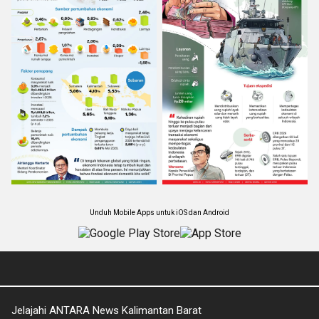
Unduh Mobile Apps untuk iOS dan Android
Jelajahi ANTARA News Kalimantan Barat