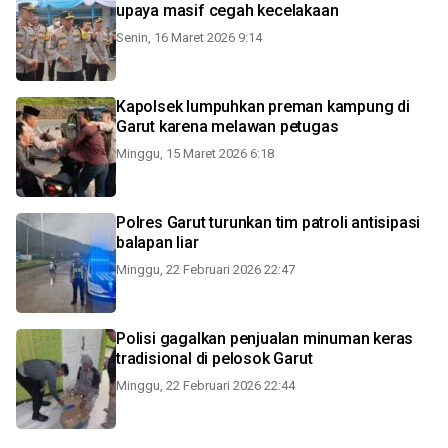
upaya masif cegah kecelakaan
Senin, 16 Maret 2026 9:14
Kapolsek lumpuhkan preman kampung di
Garut karena melawan petugas
Minggu, 15 Maret 2026 6:18
Polres Garut turunkan tim patroli antisipasi
balapan liar
Minggu, 22 Februari 2026 22:47
Polisi gagalkan penjualan minuman keras
tradisional di pelosok Garut
Minggu, 22 Februari 2026 22:44