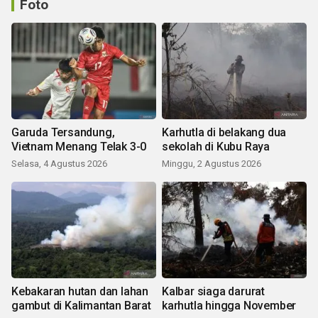
Foto
Garuda Tersandung,
Karhutla di belakang dua
Vietnam Menang Telak 3-0
sekolah di Kubu Raya
Selasa, 4 Agustus 2026
Minggu, 2 Agustus 2026
Kebakaran hutan dan lahan
Kalbar siaga darurat
gambut di Kalimantan Barat
karhutla hingga November