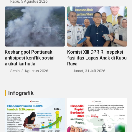
Rabu, 5 Agustus 2026
Kesbangpol Pontianak
Komisi XIII DPR RI inspeksi
antisipasi konflik sosial
fasilitas Lapas Anak di Kubu
akibat karhutla
Raya
Senin, 3 Agustus 2026
Jumat, 31 Juli 2026
Infografik