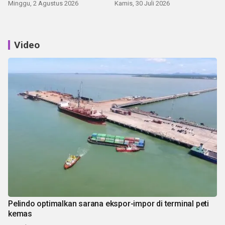
Minggu, 2 Agustus 2026
Kamis, 30 Juli 2026
Video
Pelindo optimalkan sarana ekspor-impor di terminal peti
kemas