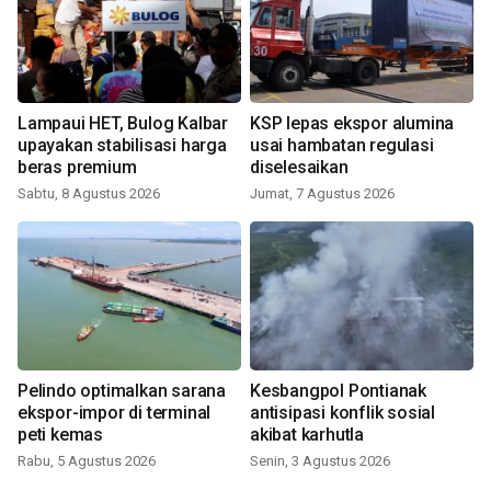
Lampaui HET, Bulog Kalbar
KSP lepas ekspor alumina
upayakan stabilisasi harga
usai hambatan regulasi
beras premium
diselesaikan
Sabtu, 8 Agustus 2026
Jumat, 7 Agustus 2026
Pelindo optimalkan sarana
Kesbangpol Pontianak
ekspor-impor di terminal
antisipasi konflik sosial
peti kemas
akibat karhutla
Rabu, 5 Agustus 2026
Senin, 3 Agustus 2026