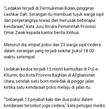
"Ledakan terjadi di Permukiman Bolan, pinggiran
Lashkar Gah. Serangan itu membuat tujuh warga sipil
dan penyerangnya tewas dan merusak beberapa
kendaraan," kata Juru Bicara Pemerintah Provinsi
Omar Zwak kepada kantor berita Xinhua.
Menurut dia, empat polisi dan 23 warga sipil cedera
dalam serangan yang terjadi sekitar pukul 18.00
waktu setempat.
Ledakan kedua terjadi 15 menit kemudian di Pul-e-
Khumri, Ibu Kota Provinsi Baghlan di Afghanistan
Utara, setelah satu bom meledak di pinggir jalan
ketika satu kendaraan polisi melaju di jalan itu.
"Sebanyak 13 pejabat kaki dan dua polisi dalam
kendaraan tersebut juga cedera," kata petugas medis