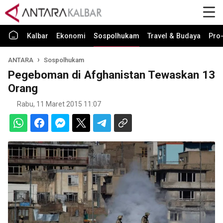
Kalbar
Ekonomi
Sospolhukam
Travel & Budaya
Pro-
ANTARA
Sospolhukam
Pegeboman di Afghanistan Tewaskan 13
Orang
Rabu, 11 Maret 2015 11:07