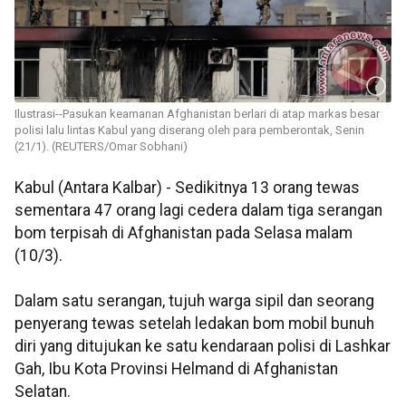
Ilustrasi--Pasukan keamanan Afghanistan berlari di atap markas besar
polisi lalu lintas Kabul yang diserang oleh para pemberontak, Senin
(21/1). (REUTERS/Omar Sobhani)
Kabul (Antara Kalbar) - Sedikitnya 13 orang tewas
sementara 47 orang lagi cedera dalam tiga serangan
bom terpisah di Afghanistan pada Selasa malam
(10/3).
Dalam satu serangan, tujuh warga sipil dan seorang
penyerang tewas setelah ledakan bom mobil bunuh
diri yang ditujukan ke satu kendaraan polisi di Lashkar
Gah, Ibu Kota Provinsi Helmand di Afghanistan
Selatan.