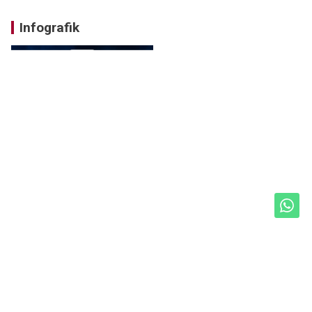
Infografik