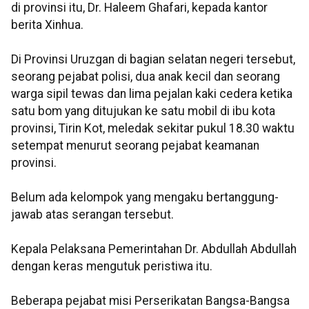
di provinsi itu, Dr. Haleem Ghafari, kepada kantor
berita Xinhua.
Di Provinsi Uruzgan di bagian selatan negeri tersebut,
seorang pejabat polisi, dua anak kecil dan seorang
warga sipil tewas dan lima pejalan kaki cedera ketika
satu bom yang ditujukan ke satu mobil di ibu kota
provinsi, Tirin Kot, meledak sekitar pukul 18.30 waktu
setempat menurut seorang pejabat keamanan
provinsi.
Belum ada kelompok yang mengaku bertanggung-
jawab atas serangan tersebut.
Kepala Pelaksana Pemerintahan Dr. Abdullah Abdullah
dengan keras mengutuk peristiwa itu.
Beberapa pejabat misi Perserikatan Bangsa-Bangsa