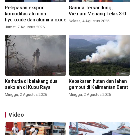
Pelepasan ekspor
Garuda Tersandung,
komoditas alumina
Vietnam Menang Telak 3-0
hydroxide dan alumina oxide
Selasa, 4 Agustus 2026
Jumat, 7 Agustus 2026
Karhutla di belakang dua
Kebakaran hutan dan lahan
sekolah di Kubu Raya
gambut di Kalimantan Barat
Minggu, 2 Agustus 2026
Minggu, 2 Agustus 2026
Video