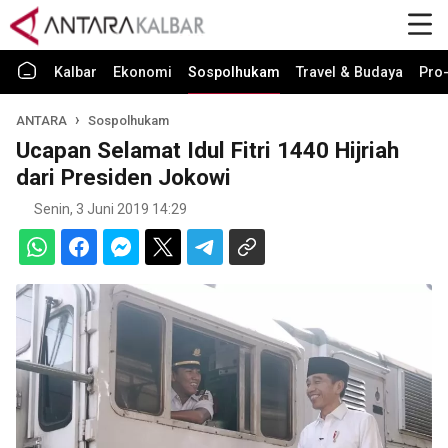
Kalbar
Ekonomi
Sospolhukam
Travel & Budaya
Pro-
ANTARA
Sospolhukam
Ucapan Selamat Idul Fitri 1440 Hijriah
dari Presiden Jokowi
Senin, 3 Juni 2019 14:29