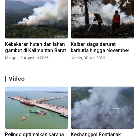
Kebakaran hutan dan lahan
Kalbar siaga darurat
gambut di Kalimantan Barat
karhutla hingga November
Minggu, 2 Agustus 2026
Kamis, 30 Juli 2026
Video
Pelindo optimalkan sarana
Kesbangpol Pontianak