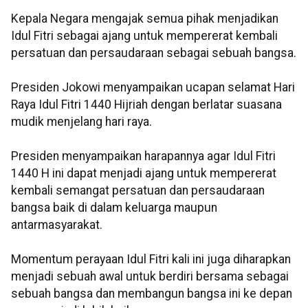
Kepala Negara mengajak semua pihak menjadikan
Idul Fitri sebagai ajang untuk mempererat kembali
persatuan dan persaudaraan sebagai sebuah bangsa.
Presiden Jokowi menyampaikan ucapan selamat Hari
Raya Idul Fitri 1440 Hijriah dengan berlatar suasana
mudik menjelang hari raya.
Presiden menyampaikan harapannya agar Idul Fitri
1440 H ini dapat menjadi ajang untuk mempererat
kembali semangat persatuan dan persaudaraan
bangsa baik di dalam keluarga maupun
antarmasyarakat.
Momentum perayaan Idul Fitri kali ini juga diharapkan
menjadi sebuah awal untuk berdiri bersama sebagai
sebuah bangsa dan membangun bangsa ini ke depan