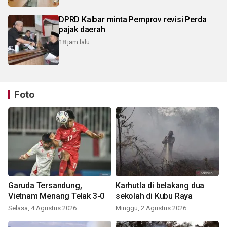
DPRD Kalbar minta Pemprov revisi Perda
pajak daerah
18 jam lalu
Foto
Garuda Tersandung,
Karhutla di belakang dua
Vietnam Menang Telak 3-0
sekolah di Kubu Raya
Selasa, 4 Agustus 2026
Minggu, 2 Agustus 2026