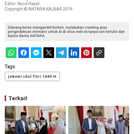
Editor: Nurul Hayat
Copyright © ANTARA KALBAR 2019
Dilarang keras mengambil konten, melakukan crawling atau
pengindeksan otomatis untuk AI di situs web ini tanpa izin tertulis dari
Kantor Berita ANTARA.
Tags:
jokowi idul fitri 1440 H
Terkait