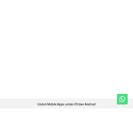
Unduh Mobile Apps untuk iOS dan Android