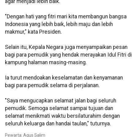
agar menjadi lebih baik.
"Dengan hati yang fitri mari kita membangun bangsa
Indonesia yang lebih baik, lebih maju dan lebih
makmur," kata Presiden.
Selain itu, Kepala Negara juga menyampaikan pesan
bagi para pemudik yang hendak merayakan Idul Fitri di
kampung halaman masing-masing.
Ia turut mendoakan keselamatan dan kenyamanan
bagi para pemudik selama di perjalanan.
"Saya mengucapkan selamat jalan bagi seluruh
pemudik. Semoga selamat sampai tujuan dan
selamat menikmati waktu bersilaturahim dengan
seluruh keluarga dan handai taulan," tuturnya.
Pewarta: Agus Salim