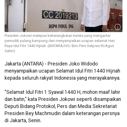
Presiden Jokowi melepas keberangkatan kereta yang mengantar
pemudik pulang kampung dan menyampaikan ucapan selamat Hari
Raya Idul Fitri 1440 Hijriah. (ANTARA/HO/ Biro Pers Setpres RI/Agus
Salim).
Jakarta (ANTARA) - Presiden Joko Widodo
menyampaikan ucapan Selamat Idul Fitri 1440 Hijriah
kepada seluruh rakyat Indonesia yang merayakannya.
"Selamat Idul Fitri 1 Syawal 1440 H, mohon maaf lahir
dan batin," kata Presiden Jokowi seperti disampaikan
Deputi Bidang Protokol, Pers dan Media Sekretariat
Presiden Bey Machmudin dalam keterangan persnya
di Jakarta, Senin.