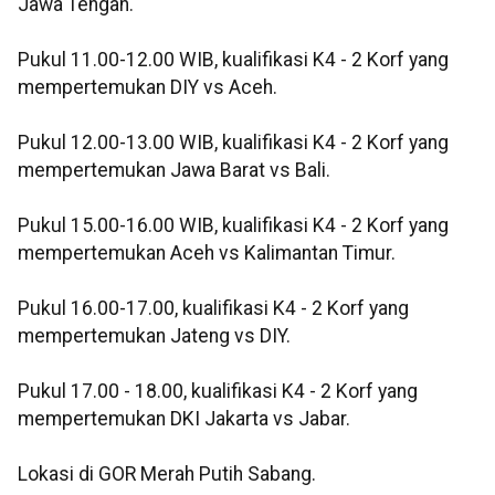
Jawa Tengah.
Pukul 11.00-12.00 WIB, kualifikasi K4 - 2 Korf yang
mempertemukan DIY vs Aceh.
Pukul 12.00-13.00 WIB, kualifikasi K4 - 2 Korf yang
mempertemukan Jawa Barat vs Bali.
Pukul 15.00-16.00 WIB, kualifikasi K4 - 2 Korf yang
mempertemukan Aceh vs Kalimantan Timur.
Pukul 16.00-17.00, kualifikasi K4 - 2 Korf yang
mempertemukan Jateng vs DIY.
Pukul 17.00 - 18.00, kualifikasi K4 - 2 Korf yang
mempertemukan DKI Jakarta vs Jabar.
Lokasi di GOR Merah Putih Sabang.