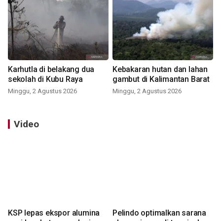
Karhutla di belakang dua
Kebakaran hutan dan lahan
sekolah di Kubu Raya
gambut di Kalimantan Barat
Minggu, 2 Agustus 2026
Minggu, 2 Agustus 2026
Video
KSP lepas ekspor alumina
Pelindo optimalkan sarana