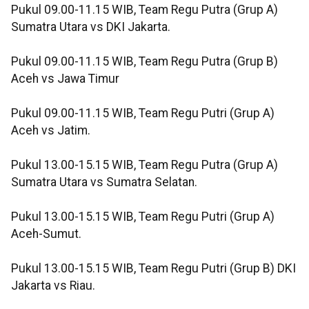
Pukul 09.00-11.15 WIB, Team Regu Putra (Grup A)
Sumatra Utara vs DKI Jakarta.
Pukul 09.00-11.15 WIB, Team Regu Putra (Grup B)
Aceh vs Jawa Timur
Pukul 09.00-11.15 WIB, Team Regu Putri (Grup A)
Aceh vs Jatim.
Pukul 13.00-15.15 WIB, Team Regu Putra (Grup A)
Sumatra Utara vs Sumatra Selatan.
Pukul 13.00-15.15 WIB, Team Regu Putri (Grup A)
Aceh-Sumut.
Pukul 13.00-15.15 WIB, Team Regu Putri (Grup B) DKI
Jakarta vs Riau.