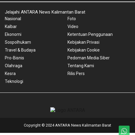
Jelajahi ANTARA News Kalimantan Barat
Nasional
Foto
Kalbar
Video
Ekonomi
Ketentuan Penggunaan
Sospolhukam
Kebijakan Privasi
Travel & Budaya
Kebijakan Cookie
Pro-Bisnis
Pedoman Media Siber
Olahraga
Tentang Kami
Kesra
Rilis Pers
Teknologi
Copyright © 2024 ANTARA News Kalimantan Barat