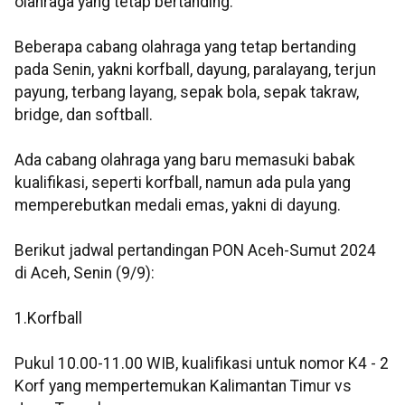
olahraga yang tetap bertanding.
Beberapa cabang olahraga yang tetap bertanding
pada Senin, yakni korfball, dayung, paralayang, terjun
payung, terbang layang, sepak bola, sepak takraw,
bridge, dan softball.
Ada cabang olahraga yang baru memasuki babak
kualifikasi, seperti korfball, namun ada pula yang
memperebutkan medali emas, yakni di dayung.
Berikut jadwal pertandingan PON Aceh-Sumut 2024
di Aceh, Senin (9/9):
1.Korfball
Pukul 10.00-11.00 WIB, kualifikasi untuk nomor K4 - 2
Korf yang mempertemukan Kalimantan Timur vs