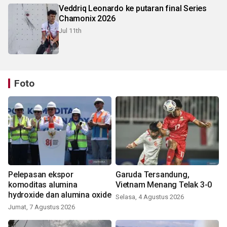
Veddriq Leonardo ke putaran final Series
Chamonix 2026
Jul 11th
Foto
Pelepasan ekspor
Garuda Tersandung,
komoditas alumina
Vietnam Menang Telak 3-0
hydroxide dan alumina oxide
Selasa, 4 Agustus 2026
Jumat, 7 Agustus 2026