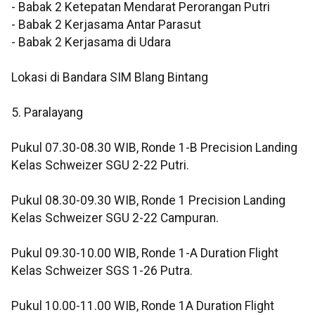
- Babak 2 Ketepatan Mendarat Perorangan Putri
- Babak 2 Kerjasama Antar Parasut
- Babak 2 Kerjasama di Udara
Lokasi di Bandara SIM Blang Bintang
5. Paralayang
Pukul 07.30-08.30 WIB, Ronde 1-B Precision Landing
Kelas Schweizer SGU 2-22 Putri.
Pukul 08.30-09.30 WIB, Ronde 1 Precision Landing
Kelas Schweizer SGU 2-22 Campuran.
Pukul 09.30-10.00 WIB, Ronde 1-A Duration Flight
Kelas Schweizer SGS 1-26 Putra.
Pukul 10.00-11.00 WIB, Ronde 1A Duration Flight