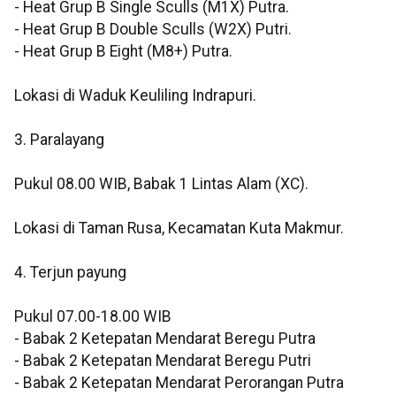
- Heat Grup B Single Sculls (M1X) Putra.
- Heat Grup B Double Sculls (W2X) Putri.
- Heat Grup B Eight (M8+) Putra.
Lokasi di Waduk Keuliling Indrapuri.
3. Paralayang
Pukul 08.00 WIB, Babak 1 Lintas Alam (XC).
Lokasi di Taman Rusa, Kecamatan Kuta Makmur.
4. Terjun payung
Pukul 07.00-18.00 WIB
- Babak 2 Ketepatan Mendarat Beregu Putra
- Babak 2 Ketepatan Mendarat Beregu Putri
- Babak 2 Ketepatan Mendarat Perorangan Putra