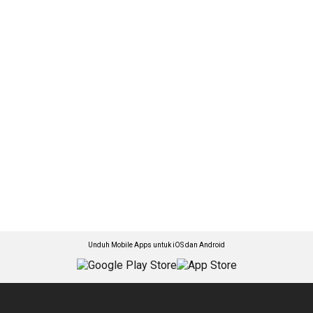
Unduh Mobile Apps untuk iOS dan Android