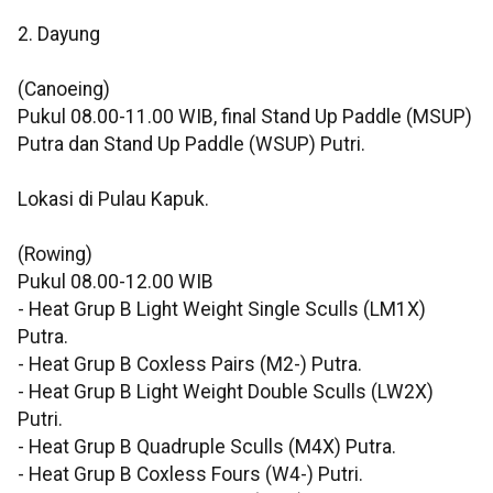
2. Dayung
(Canoeing)
Pukul 08.00-11.00 WIB, final Stand Up Paddle (MSUP)
Putra dan Stand Up Paddle (WSUP) Putri.
Lokasi di Pulau Kapuk.
(Rowing)
Pukul 08.00-12.00 WIB
- Heat Grup B Light Weight Single Sculls (LM1X)
Putra.
- Heat Grup B Coxless Pairs (M2-) Putra.
- Heat Grup B Light Weight Double Sculls (LW2X)
Putri.
- Heat Grup B Quadruple Sculls (M4X) Putra.
- Heat Grup B Coxless Fours (W4-) Putri.