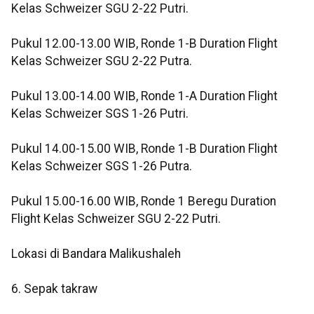
Kelas Schweizer SGU 2-22 Putri.
Pukul 12.00-13.00 WIB, Ronde 1-B Duration Flight
Kelas Schweizer SGU 2-22 Putra.
Pukul 13.00-14.00 WIB, Ronde 1-A Duration Flight
Kelas Schweizer SGS 1-26 Putri.
Pukul 14.00-15.00 WIB, Ronde 1-B Duration Flight
Kelas Schweizer SGS 1-26 Putra.
Pukul 15.00-16.00 WIB, Ronde 1 Beregu Duration
Flight Kelas Schweizer SGU 2-22 Putri.
Lokasi di Bandara Malikushaleh
6. Sepak takraw