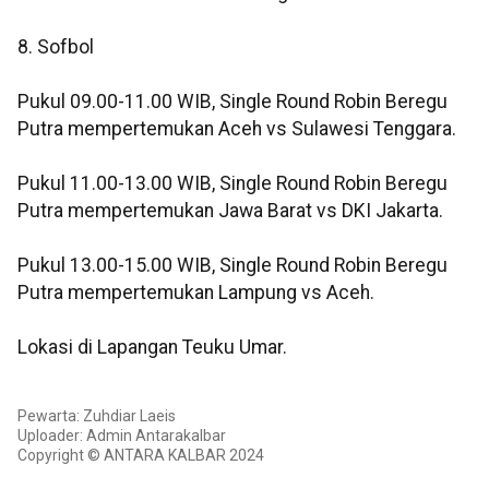
8. Sofbol
Pukul 09.00-11.00 WIB, Single Round Robin Beregu
Putra mempertemukan Aceh vs Sulawesi Tenggara.
Pukul 11.00-13.00 WIB, Single Round Robin Beregu
Putra mempertemukan Jawa Barat vs DKI Jakarta.
Pukul 13.00-15.00 WIB, Single Round Robin Beregu
Putra mempertemukan Lampung vs Aceh.
Lokasi di Lapangan Teuku Umar.
Pewarta: Zuhdiar Laeis
Uploader: Admin Antarakalbar
Copyright © ANTARA KALBAR 2024