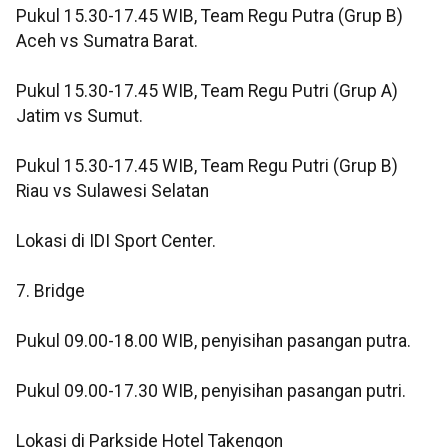
Pukul 15.30-17.45 WIB, Team Regu Putra (Grup B)
Aceh vs Sumatra Barat.
Pukul 15.30-17.45 WIB, Team Regu Putri (Grup A)
Jatim vs Sumut.
Pukul 15.30-17.45 WIB, Team Regu Putri (Grup B)
Riau vs Sulawesi Selatan
Lokasi di IDI Sport Center.
7. Bridge
Pukul 09.00-18.00 WIB, penyisihan pasangan putra.
Pukul 09.00-17.30 WIB, penyisihan pasangan putri.
Lokasi di Parkside Hotel Takengon