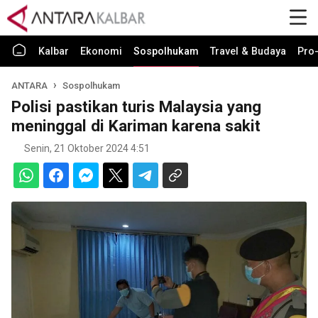
Kalbar
Ekonomi
Sospolhukam
Travel & Budaya
Pro-
ANTARA
Sospolhukam
Polisi pastikan turis Malaysia yang
meninggal di Kariman karena sakit
Senin, 21 Oktober 2024 4:51