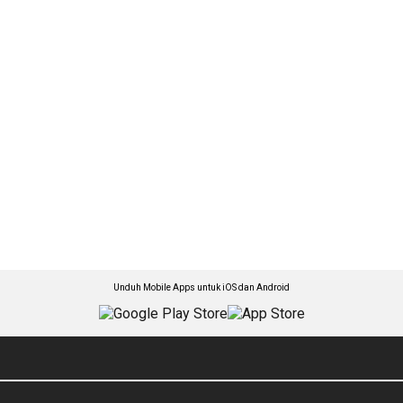
Unduh Mobile Apps untuk iOS dan Android