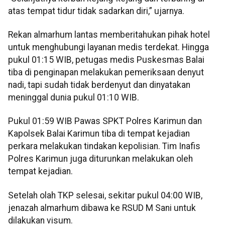
atas tempat tidur tidak sadarkan diri,” ujarnya.
Rekan almarhum lantas memberitahukan pihak hotel
untuk menghubungi layanan medis terdekat. Hingga
pukul 01:15 WIB, petugas medis Puskesmas Balai
tiba di penginapan melakukan pemeriksaan denyut
nadi, tapi sudah tidak berdenyut dan dinyatakan
meninggal dunia pukul 01:10 WIB.
Pukul 01:59 WIB Pawas SPKT Polres Karimun dan
Kapolsek Balai Karimun tiba di tempat kejadian
perkara melakukan tindakan kepolisian. Tim Inafis
Polres Karimun juga diturunkan melakukan oleh
tempat kejadian.
Setelah olah TKP selesai, sekitar pukul 04:00 WIB,
jenazah almarhum dibawa ke RSUD M Sani untuk
dilakukan visum.