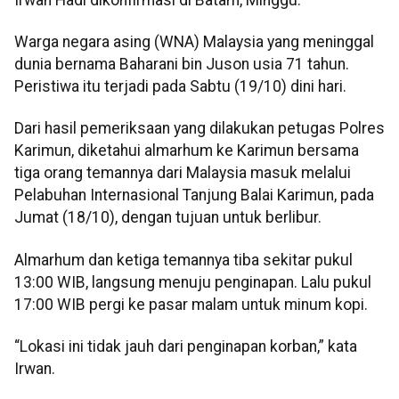
Warga negara asing (WNA) Malaysia yang meninggal
dunia bernama Baharani bin Juson usia 71 tahun.
Peristiwa itu terjadi pada Sabtu (19/10) dini hari.
Dari hasil pemeriksaan yang dilakukan petugas Polres
Karimun, diketahui almarhum ke Karimun bersama
tiga orang temannya dari Malaysia masuk melalui
Pelabuhan Internasional Tanjung Balai Karimun, pada
Jumat (18/10), dengan tujuan untuk berlibur.
Almarhum dan ketiga temannya tiba sekitar pukul
13:00 WIB, langsung menuju penginapan. Lalu pukul
17:00 WIB pergi ke pasar malam untuk minum kopi.
“Lokasi ini tidak jauh dari penginapan korban,” kata
Irwan.