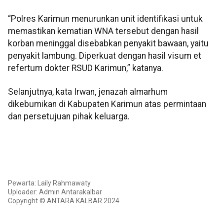
“Polres Karimun menurunkan unit identifikasi untuk
memastikan kematian WNA tersebut dengan hasil
korban meninggal disebabkan penyakit bawaan, yaitu
penyakit lambung. Diperkuat dengan hasil visum et
refertum dokter RSUD Karimun,” katanya.
Selanjutnya, kata Irwan, jenazah almarhum
dikebumikan di Kabupaten Karimun atas permintaan
dan persetujuan pihak keluarga.
Pewarta: Laily Rahmawaty
Uploader: Admin Antarakalbar
Copyright © ANTARA KALBAR 2024