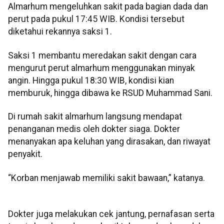
Almarhum mengeluhkan sakit pada bagian dada dan
perut pada pukul 17:45 WIB. Kondisi tersebut
diketahui rekannya saksi 1.
Saksi 1 membantu meredakan sakit dengan cara
mengurut perut almarhum menggunakan minyak
angin. Hingga pukul 18:30 WIB, kondisi kian
memburuk, hingga dibawa ke RSUD Muhammad Sani.
Di rumah sakit almarhum langsung mendapat
penanganan medis oleh dokter siaga. Dokter
menanyakan apa keluhan yang dirasakan, dan riwayat
penyakit.
“Korban menjawab memiliki sakit bawaan,” katanya.
Dokter juga melakukan cek jantung, pernafasan serta