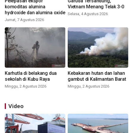
Pelepasan ekspor
Garuda Tersandung,
komoditas alumina
Vietnam Menang Telak 3-0
hydroxide dan alumina oxide
Selasa, 4 Agustus 2026
Jumat, 7 Agustus 2026
Karhutla di belakang dua
Kebakaran hutan dan lahan
sekolah di Kubu Raya
gambut di Kalimantan Barat
Minggu, 2 Agustus 2026
Minggu, 2 Agustus 2026
Video