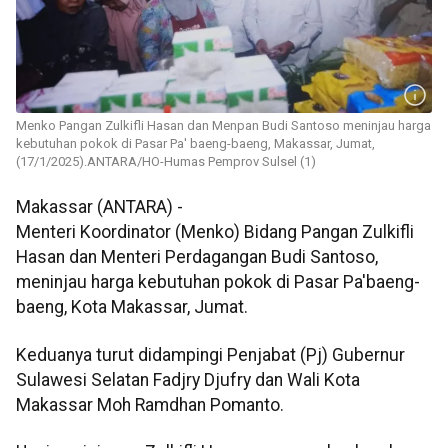
Menko Pangan Zulkifli Hasan dan Menpan Budi Santoso meninjau harga
kebutuhan pokok di Pasar Pa' baeng-baeng, Makassar, Jumat,
(17/1/2025).ANTARA/HO-Humas Pemprov Sulsel (1)
Makassar (ANTARA) -
Menteri Koordinator (Menko) Bidang Pangan Zulkifli
Hasan dan Menteri Perdagangan Budi Santoso,
meninjau harga kebutuhan pokok di Pasar Pa'baeng-
baeng, Kota Makassar, Jumat.
Keduanya turut didampingi Penjabat (Pj) Gubernur
Sulawesi Selatan Fadjry Djufry dan Wali Kota
Makassar Moh Ramdhan Pomanto.