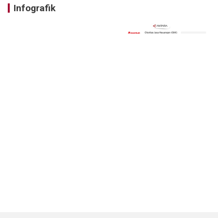
Infografik