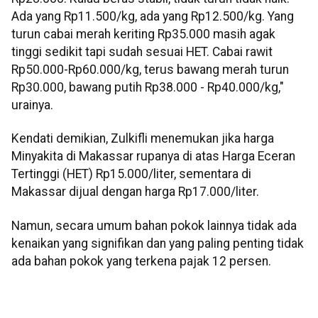
Ada yang Rp11.500/kg, ada yang Rp12.500/kg. Yang
turun cabai merah keriting Rp35.000 masih agak
tinggi sedikit tapi sudah sesuai HET. Cabai rawit
Rp50.000-Rp60.000/kg, terus bawang merah turun
Rp30.000, bawang putih Rp38.000 - Rp40.000/kg,"
urainya.
Kendati demikian, Zulkifli menemukan jika harga
Minyakita di Makassar rupanya di atas Harga Eceran
Tertinggi (HET) Rp15.000/liter, sementara di
Makassar dijual dengan harga Rp17.000/liter.
Namun, secara umum bahan pokok lainnya tidak ada
kenaikan yang signifikan dan yang paling penting tidak
ada bahan pokok yang terkena pajak 12 persen.