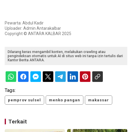
Pewarta: Abdul Kadir
Uploader: Admin Antarakalbar
Copyright © ANTARA KALBAR 2025
Dilarang keras mengambil konten, melakukan crawling atau
pengindeksan otomatis untuk AI di situs web ini tanpa izin tertulis dari
Kantor Berita ANTARA.
Tags:
pemprov sulsel
menko pangan
makassar
Terkait