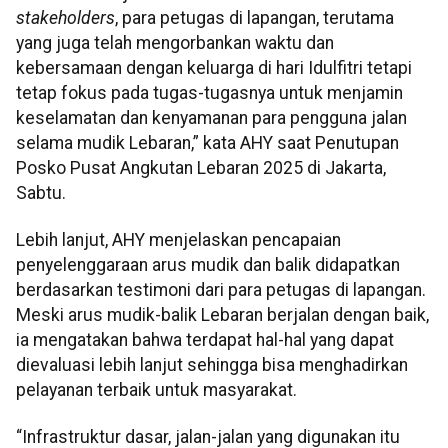
stakeholders
, para petugas di lapangan, terutama
yang juga telah mengorbankan waktu dan
kebersamaan dengan keluarga di hari Idulfitri tetapi
tetap fokus pada tugas-tugasnya untuk menjamin
keselamatan dan kenyamanan para pengguna jalan
selama mudik Lebaran,” kata AHY saat Penutupan
Posko Pusat Angkutan Lebaran 2025 di Jakarta,
Sabtu.
Lebih lanjut, AHY menjelaskan pencapaian
penyelenggaraan arus mudik dan balik didapatkan
berdasarkan testimoni dari para petugas di lapangan.
Meski arus mudik-balik Lebaran berjalan dengan baik,
ia mengatakan bahwa terdapat hal-hal yang dapat
dievaluasi lebih lanjut sehingga bisa menghadirkan
pelayanan terbaik untuk masyarakat.
“Infrastruktur dasar, jalan-jalan yang digunakan itu