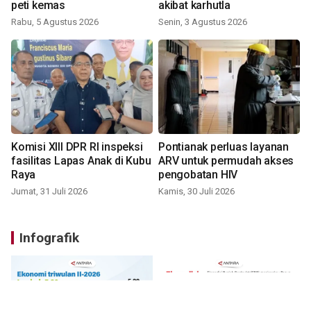
peti kemas
akibat karhutla
Rabu, 5 Agustus 2026
Senin, 3 Agustus 2026
Komisi XIII DPR RI inspeksi
Pontianak perluas layanan
fasilitas Lapas Anak di Kubu
ARV untuk permudah akses
Raya
pengobatan HIV
Jumat, 31 Juli 2026
Kamis, 30 Juli 2026
Infografik