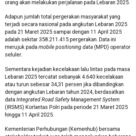
orang akan melakukan perjalanan pada Lebaran 2025.
Adapun jumlah total pergerakan masyarakat yang
terjadi secara nasional pada angkutan Lebaran 2025
pada 21 Maret 2025 sampai dengan 11 April 2025
adalah sekitar 358.211.415 pergerakan. Data ini
merujuk pada
mobile positioning data
(MPD) operator
seluler.
Sementara kejadian kecelakaan lalu lintas pada masa
Lebaran 2025 tercatat sebanyak 4.640 kecelakaan
atau turun sebesar 34,31 persen jika dibandingkan
dengan angkutan Lebaran tahun 2024, berdasatkan
data
Integrated Road Safety Management System
(IRSMS) Korlantas Polri pada periode 21 Maret 2025
hingga 11 April 2025.
Kementerian Perhubungan (Kemenhub) bersama