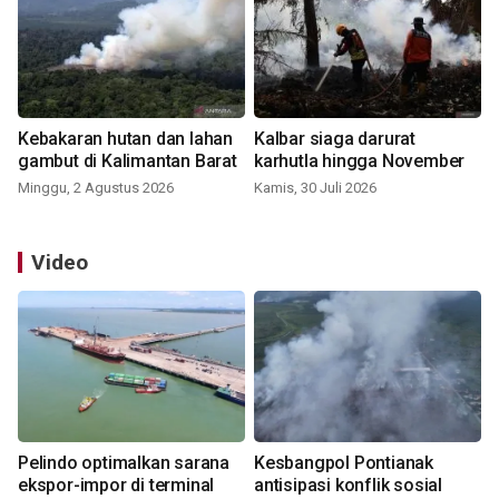
Kebakaran hutan dan lahan
Kalbar siaga darurat
gambut di Kalimantan Barat
karhutla hingga November
Minggu, 2 Agustus 2026
Kamis, 30 Juli 2026
Video
Pelindo optimalkan sarana
Kesbangpol Pontianak
ekspor-impor di terminal
antisipasi konflik sosial