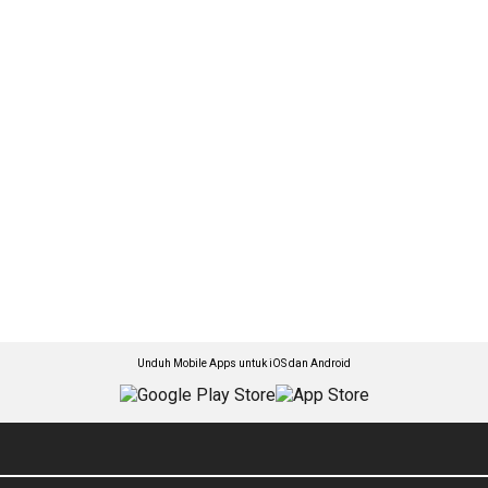
Unduh Mobile Apps untuk iOS dan Android