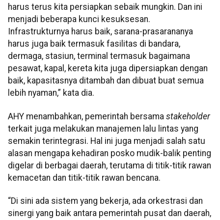
harus terus kita persiapkan sebaik mungkin. Dan ini
menjadi beberapa kunci kesuksesan.
Infrastrukturnya harus baik, sarana-prasarananya
harus juga baik termasuk fasilitas di bandara,
dermaga, stasiun, terminal termasuk bagaimana
pesawat, kapal, kereta kita juga dipersiapkan dengan
baik, kapasitasnya ditambah dan dibuat buat semua
lebih nyaman,” kata dia.
AHY menambahkan, pemerintah bersama
stakeholder
terkait juga melakukan manajemen lalu lintas yang
semakin terintegrasi. Hal ini juga menjadi salah satu
alasan mengapa kehadiran posko mudik-balik penting
digelar di berbagai daerah, terutama di titik-titik rawan
kemacetan dan titik-titik rawan bencana.
“Di sini ada sistem yang bekerja, ada orkestrasi dan
sinergi yang baik antara pemerintah pusat dan daerah,