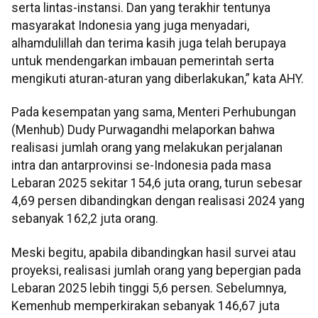
serta lintas-instansi. Dan yang terakhir tentunya
masyarakat Indonesia yang juga menyadari,
alhamdulillah dan terima kasih juga telah berupaya
untuk mendengarkan imbauan pemerintah serta
mengikuti aturan-aturan yang diberlakukan,” kata AHY.
Pada kesempatan yang sama, Menteri Perhubungan
(Menhub) Dudy Purwagandhi melaporkan bahwa
realisasi jumlah orang yang melakukan perjalanan
intra dan antarprovinsi se-Indonesia pada masa
Lebaran 2025 sekitar 154,6 juta orang, turun sebesar
4,69 persen dibandingkan dengan realisasi 2024 yang
sebanyak 162,2 juta orang.
Meski begitu, apabila dibandingkan hasil survei atau
proyeksi, realisasi jumlah orang yang bepergian pada
Lebaran 2025 lebih tinggi 5,6 persen. Sebelumnya,
Kemenhub memperkirakan sebanyak 146,67 juta