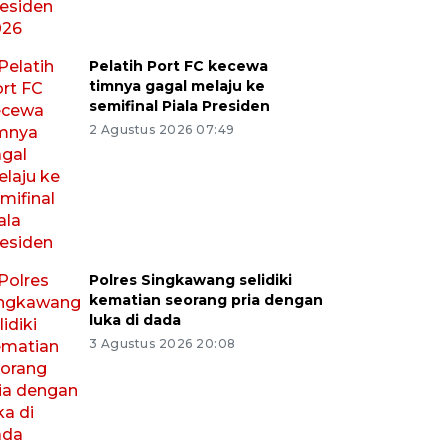
Pelatih Port FC kecewa
timnya gagal melaju ke
semifinal Piala Presiden
2 Agustus 2026 07:49
Polres Singkawang selidiki
kematian seorang pria dengan
luka di dada
3 Agustus 2026 20:08