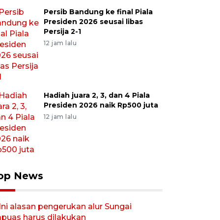
Persib Bandung ke final Piala
Presiden 2026 seusai libas
Persija 2-1
12 jam lalu
Hadiah juara 2, 3, dan 4 Piala
Presiden 2026 naik Rp500 juta
12 jam lalu
op News