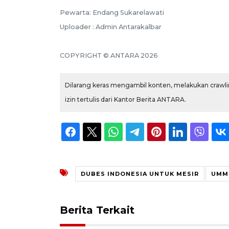
Pewarta: Endang Sukarelawati
Uploader : Admin Antarakalbar
COPYRIGHT © ANTARA 2026
Dilarang keras mengambil konten, melakukan crawlin
izin tertulis dari Kantor Berita ANTARA.
DUBES INDONESIA UNTUK MESIR
UMM
Berita Terkait