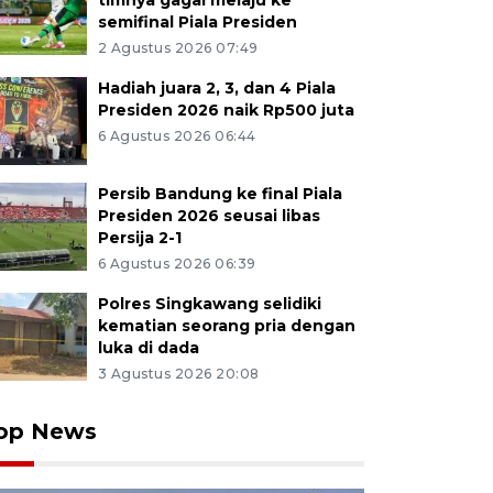
timnya gagal melaju ke
semifinal Piala Presiden
2 Agustus 2026 07:49
Hadiah juara 2, 3, dan 4 Piala
Presiden 2026 naik Rp500 juta
6 Agustus 2026 06:44
Persib Bandung ke final Piala
Presiden 2026 seusai libas
Persija 2-1
6 Agustus 2026 06:39
Polres Singkawang selidiki
kematian seorang pria dengan
luka di dada
3 Agustus 2026 20:08
op News