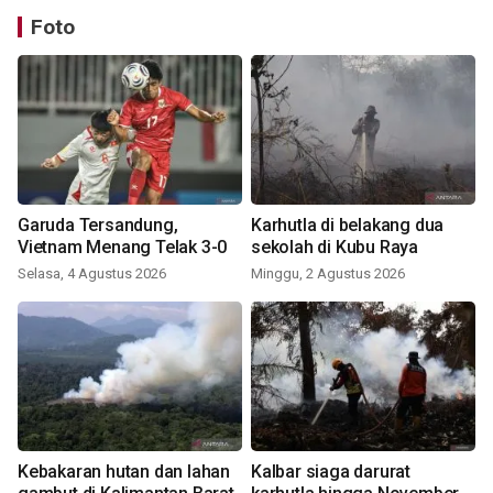
Foto
Garuda Tersandung,
Karhutla di belakang dua
Vietnam Menang Telak 3-0
sekolah di Kubu Raya
Selasa, 4 Agustus 2026
Minggu, 2 Agustus 2026
Kebakaran hutan dan lahan
Kalbar siaga darurat