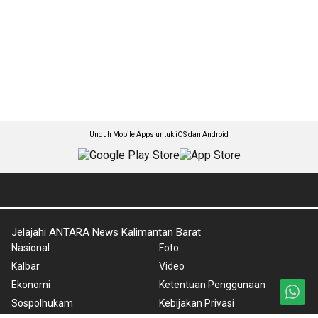
Unduh Mobile Apps untuk iOS dan Android
Jelajahi ANTARA News Kalimantan Barat
Nasional
Foto
Kalbar
Video
Ekonomi
Ketentuan Penggunaan
Sospolhukam
Kebijakan Privasi