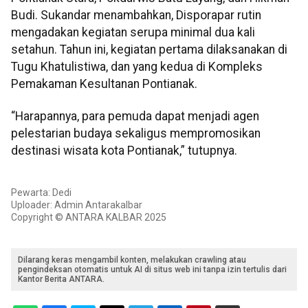
Budi. Sukandar menambahkan, Disporapar rutin
mengadakan kegiatan serupa minimal dua kali
setahun. Tahun ini, kegiatan pertama dilaksanakan di
Tugu Khatulistiwa, dan yang kedua di Kompleks
Pemakaman Kesultanan Pontianak.
“Harapannya, para pemuda dapat menjadi agen
pelestarian budaya sekaligus mempromosikan
destinasi wisata kota Pontianak,” tutupnya.
Pewarta: Dedi
Uploader: Admin Antarakalbar
Copyright © ANTARA KALBAR 2025
Dilarang keras mengambil konten, melakukan crawling atau
pengindeksan otomatis untuk AI di situs web ini tanpa izin tertulis dari
Kantor Berita ANTARA.