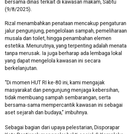
bersama dinas terkait di kawasan makam, Sabtu
(9/8/2025).
Rizal menambahkan penataan mencakup pengaturan
jalur pengunjung, pengelolaan sampah, pemeliharaan
musala dan toilet, hingga penambahan elemen
estetika. Menurutnya, yang terpenting adalah menata
tanpa merusak. Ia juga berharap ada lembaga lokal
yang dapat mengelola kawasan ini secara
berkelanjutan.
“Di momen HUT RI ke-80 ini, kami mengajak
masyarakat dan pengunjung menjaga kebersihan,
tidak membuang sampah sembarangan, serta
bersama-sama mempercantik kawasan ini sebagai
aset sejarah dan budaya,” imbuhnya.
Sebagai bagian dari upaya pelestarian, Disporapar