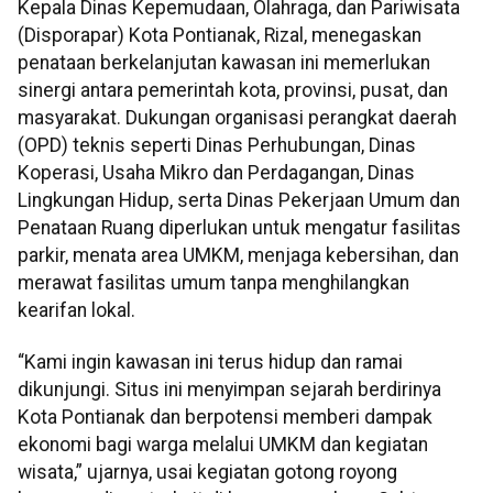
Kepala Dinas Kepemudaan, Olahraga, dan Pariwisata
(Disporapar) Kota Pontianak, Rizal, menegaskan
penataan berkelanjutan kawasan ini memerlukan
sinergi antara pemerintah kota, provinsi, pusat, dan
masyarakat. Dukungan organisasi perangkat daerah
(OPD) teknis seperti Dinas Perhubungan, Dinas
Koperasi, Usaha Mikro dan Perdagangan, Dinas
Lingkungan Hidup, serta Dinas Pekerjaan Umum dan
Penataan Ruang diperlukan untuk mengatur fasilitas
parkir, menata area UMKM, menjaga kebersihan, dan
merawat fasilitas umum tanpa menghilangkan
kearifan lokal.
“Kami ingin kawasan ini terus hidup dan ramai
dikunjungi. Situs ini menyimpan sejarah berdirinya
Kota Pontianak dan berpotensi memberi dampak
ekonomi bagi warga melalui UMKM dan kegiatan
wisata,” ujarnya, usai kegiatan gotong royong