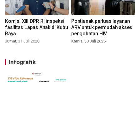
Komisi XIII DPR RI inspeksi
Pontianak perluas layanan
fasilitas Lapas Anak di Kubu
ARV untuk permudah akses
Raya
pengobatan HIV
Jumat, 31 Juli 2026
Kamis, 30 Juli 2026
Infografik