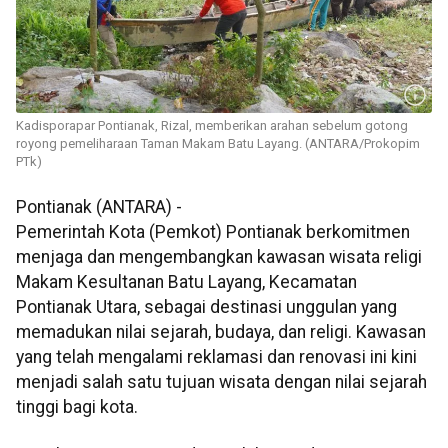
Kadisporapar Pontianak, Rizal, memberikan arahan sebelum gotong
royong pemeliharaan Taman Makam Batu Layang. (ANTARA/Prokopim
PTk)
Pontianak (ANTARA) -
Pemerintah Kota (Pemkot) Pontianak berkomitmen
menjaga dan mengembangkan kawasan wisata religi
Makam Kesultanan Batu Layang, Kecamatan
Pontianak Utara, sebagai destinasi unggulan yang
memadukan nilai sejarah, budaya, dan religi. Kawasan
yang telah mengalami reklamasi dan renovasi ini kini
menjadi salah satu tujuan wisata dengan nilai sejarah
tinggi bagi kota.