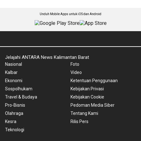
Unduh Mobile Apps untuk iOS dan Android
Jelajahi ANTARA News Kalimantan Barat
Nasional
Foto
Kalbar
Video
Ekonomi
Ketentuan Penggunaan
Sospolhukam
Kebijakan Privasi
Travel & Budaya
Kebijakan Cookie
Pro-Bisnis
Pedoman Media Siber
Olahraga
Tentang Kami