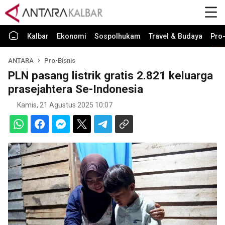
Kalbar
Ekonomi
Sospolhukam
Travel & Budaya
Pro-
ANTARA
Pro-Bisnis
PLN pasang listrik gratis 2.821 keluarga
prasejahtera Se-Indonesia
Kamis, 21 Agustus 2025 10:07