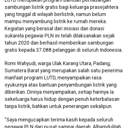
sambungan listrik gratis bagi keluarga prasejahtera
yang tinggal di wilayah berlistrik, namun belum
mampu menyambung listrik ke rumah mereka.
Kegiatan yang berasal dari inisiasi dan donasi
sukarela pegawai PLN ini telah dilaksanakan sejak
tahun 2020 dan berhasil memberikan sambungan
gratis kepada 37.088 pelanggan di seluruh Indonesia.
Romi Wahyudi, warga Ulak Karang Utara, Padang,
Sumatera Barat yang merupakan salah satu penerima
manfaat program LUTD, menyampaikan rasa
syukurnya atas bantuan penyambungan listrik yang
diberikan. Dirinya menyampaikan, setiap harinya Ia
sekeluarga harus hidup dengan penuh keterbatasan
tanpa listrik, bahkan untuk penerangan sekalipun.
"Saya mengucapkan terima kasih kepada seluruh
pegawai PLN dari pusat sampai daerah. Alhamdulilah,