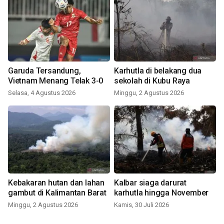
Garuda Tersandung,
Karhutla di belakang dua
Vietnam Menang Telak 3-0
sekolah di Kubu Raya
Selasa, 4 Agustus 2026
Minggu, 2 Agustus 2026
Kebakaran hutan dan lahan
Kalbar siaga darurat
gambut di Kalimantan Barat
karhutla hingga November
Minggu, 2 Agustus 2026
Kamis, 30 Juli 2026