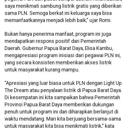
saya menikmati sambung listrik gratis yang diberikan
sama PLN. Semoga berkat ini keluarga saya bisa
memanfaatkannya menjadi lebih baik," ujar Romi.
Bukan hanya penerima manfaat, program ini juga
mendapatkan respons positif dari Pemerintah
Daerah. Gubernur Papua Barat Daya, Elisa Kambu,
mengapresiasi program inisiasi dari pegawai PLN ini,
yang secara konsisten memberikan akses listrik
untuk masyarakat kurang mampu.
"Apresiasi yang luar biasa untuk PLN dengan Light Up
The Dream atau penyalaan listrik di Papua Barat Daya.
Di kesempatan ini kita sampaikan bahwa Pemerintah
Provinsi Papua Barat Daya memberikan dukungan
penuh untuk program ini dan diharapkan berlanjut di
waktu mendatang. Mari kita berjuang bersama-sama
untuk masyarakat kita bisa menikmati listrik," kata