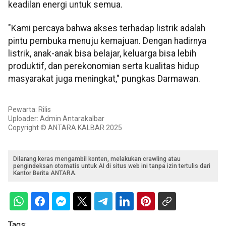
keadilan energi untuk semua.
"Kami percaya bahwa akses terhadap listrik adalah
pintu pembuka menuju kemajuan. Dengan hadirnya
listrik, anak-anak bisa belajar, keluarga bisa lebih
produktif, dan perekonomian serta kualitas hidup
masyarakat juga meningkat," pungkas Darmawan.
Pewarta: Rilis
Uploader: Admin Antarakalbar
Copyright © ANTARA KALBAR 2025
Dilarang keras mengambil konten, melakukan crawling atau
pengindeksan otomatis untuk AI di situs web ini tanpa izin tertulis dari
Kantor Berita ANTARA.
Tags: