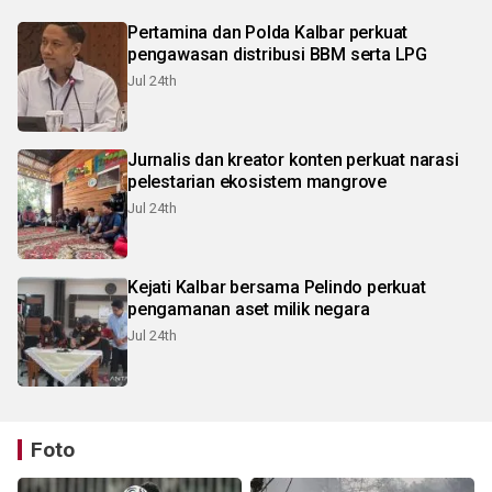
Pertamina dan Polda Kalbar perkuat
pengawasan distribusi BBM serta LPG
Jul 24th
Jurnalis dan kreator konten perkuat narasi
pelestarian ekosistem mangrove
Jul 24th
Kejati Kalbar bersama Pelindo perkuat
pengamanan aset milik negara
Jul 24th
Foto