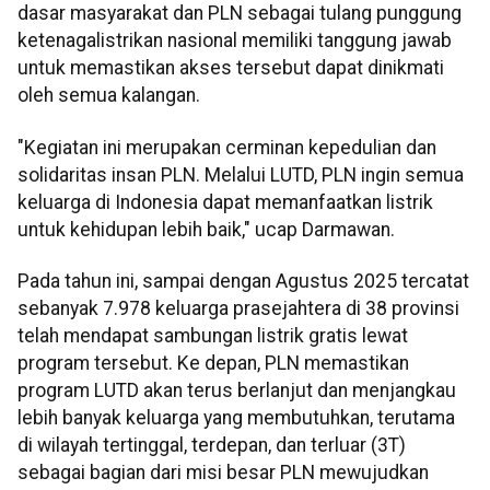
dasar masyarakat dan PLN sebagai tulang punggung
ketenagalistrikan nasional memiliki tanggung jawab
untuk memastikan akses tersebut dapat dinikmati
oleh semua kalangan.
"Kegiatan ini merupakan cerminan kepedulian dan
solidaritas insan PLN. Melalui LUTD, PLN ingin semua
keluarga di Indonesia dapat memanfaatkan listrik
untuk kehidupan lebih baik," ucap Darmawan.
Pada tahun ini, sampai dengan Agustus 2025 tercatat
sebanyak 7.978 keluarga prasejahtera di 38 provinsi
telah mendapat sambungan listrik gratis lewat
program tersebut. Ke depan, PLN memastikan
program LUTD akan terus berlanjut dan menjangkau
lebih banyak keluarga yang membutuhkan, terutama
di wilayah tertinggal, terdepan, dan terluar (3T)
sebagai bagian dari misi besar PLN mewujudkan