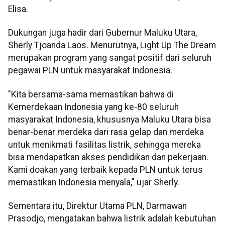
Elisa.
Dukungan juga hadir dari Gubernur Maluku Utara,
Sherly Tjoanda Laos. Menurutnya, Light Up The Dream
merupakan program yang sangat positif dari seluruh
pegawai PLN untuk masyarakat Indonesia.
"Kita bersama-sama memastikan bahwa di
Kemerdekaan Indonesia yang ke-80 seluruh
masyarakat Indonesia, khususnya Maluku Utara bisa
benar-benar merdeka dari rasa gelap dan merdeka
untuk menikmati fasilitas listrik, sehingga mereka
bisa mendapatkan akses pendidikan dan pekerjaan.
Kami doakan yang terbaik kepada PLN untuk terus
memastikan Indonesia menyala," ujar Sherly.
Sementara itu, Direktur Utama PLN, Darmawan
Prasodjo, mengatakan bahwa listrik adalah kebutuhan