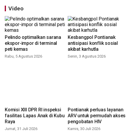
Video
Pelindo optimalkan sarana
Kesbangpol Pontianak
ekspor-impor di terminal
antisipasi konflik sosial
peti kemas
akibat karhutla
Rabu, 5 Agustus 2026
Senin, 3 Agustus 2026