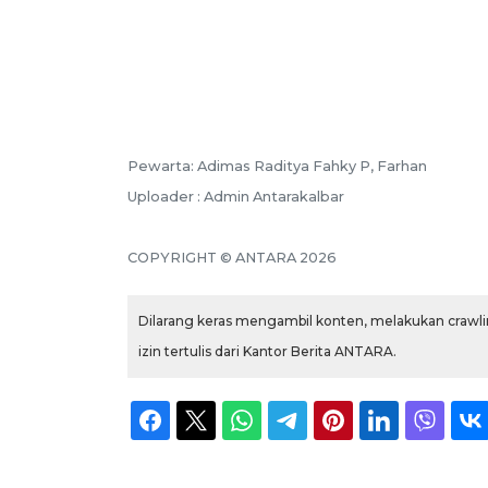
Pewarta: Adimas Raditya Fahky P, Farhan
Uploader : Admin Antarakalbar
COPYRIGHT © ANTARA 2026
Dilarang keras mengambil konten, melakukan crawlin
izin tertulis dari Kantor Berita ANTARA.