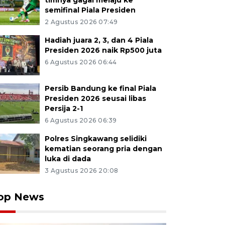
timnya gagal melaju ke
semifinal Piala Presiden
2 Agustus 2026 07:49
Hadiah juara 2, 3, dan 4 Piala
Presiden 2026 naik Rp500 juta
6 Agustus 2026 06:44
Persib Bandung ke final Piala
Presiden 2026 seusai libas
Persija 2-1
6 Agustus 2026 06:39
Polres Singkawang selidiki
kematian seorang pria dengan
luka di dada
3 Agustus 2026 20:08
op News