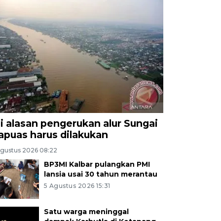
ni alasan pengerukan alur Sungai
apuas harus dilakukan
Agustus 2026 08:22
BP3MI Kalbar pulangkan PMI
lansia usai 30 tahun merantau
5 Agustus 2026 15:31
Satu warga meninggal