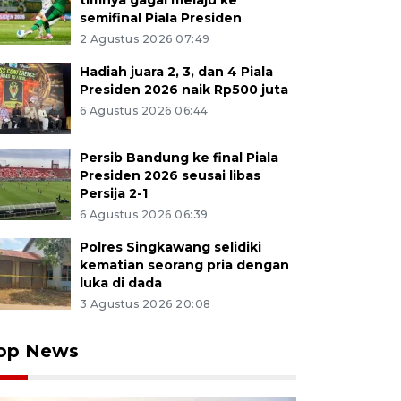
timnya gagal melaju ke
semifinal Piala Presiden
2 Agustus 2026 07:49
Hadiah juara 2, 3, dan 4 Piala
Presiden 2026 naik Rp500 juta
6 Agustus 2026 06:44
Persib Bandung ke final Piala
Presiden 2026 seusai libas
Persija 2-1
6 Agustus 2026 06:39
Polres Singkawang selidiki
kematian seorang pria dengan
luka di dada
3 Agustus 2026 20:08
op News