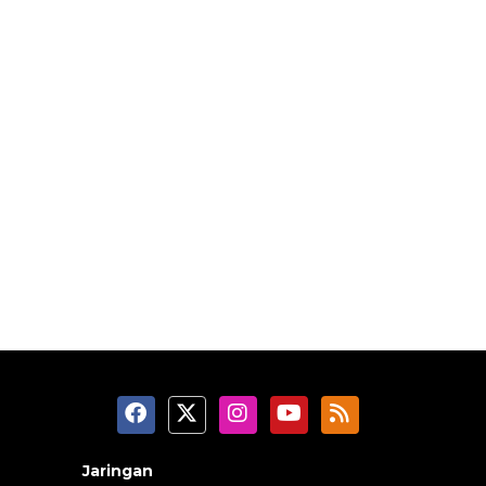
Jaringan