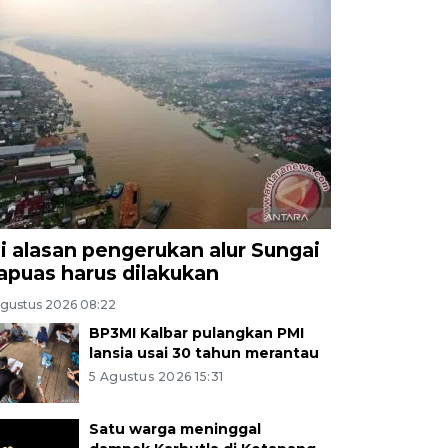
ni alasan pengerukan alur Sungai
apuas harus dilakukan
Agustus 2026 08:22
BP3MI Kalbar pulangkan PMI
lansia usai 30 tahun merantau
5 Agustus 2026 15:31
Satu warga meninggal