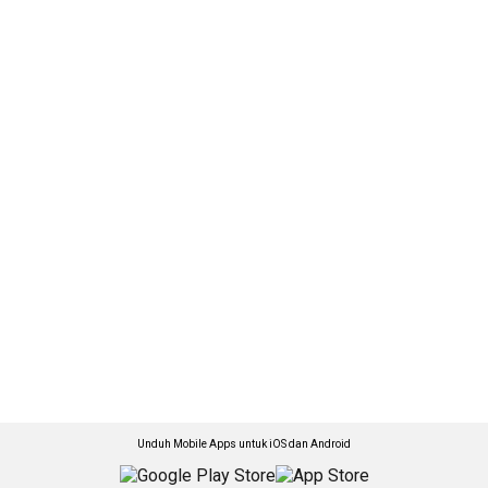
Unduh Mobile Apps untuk iOS dan Android