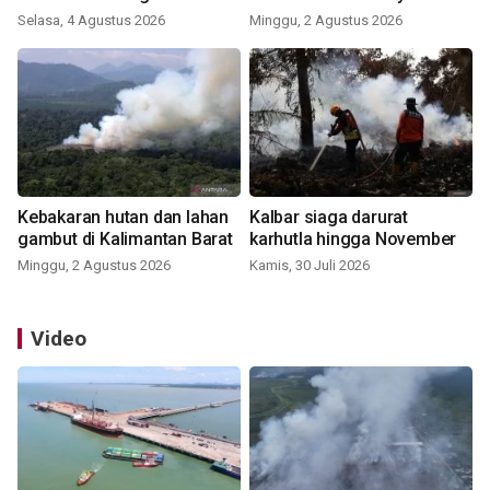
Selasa, 4 Agustus 2026
Minggu, 2 Agustus 2026
Kebakaran hutan dan lahan
Kalbar siaga darurat
gambut di Kalimantan Barat
karhutla hingga November
Minggu, 2 Agustus 2026
Kamis, 30 Juli 2026
Video