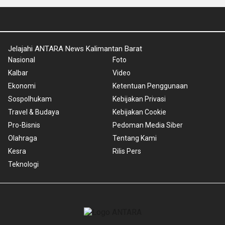
Jelajahi ANTARA News Kalimantan Barat
Nasional
Foto
Kalbar
Video
Ekonomi
Ketentuan Penggunaan
Sospolhukam
Kebijakan Privasi
Travel & Budaya
Kebijakan Cookie
Pro-Bisnis
Pedoman Media Siber
Olahraga
Tentang Kami
Kesra
Rilis Pers
Teknologi