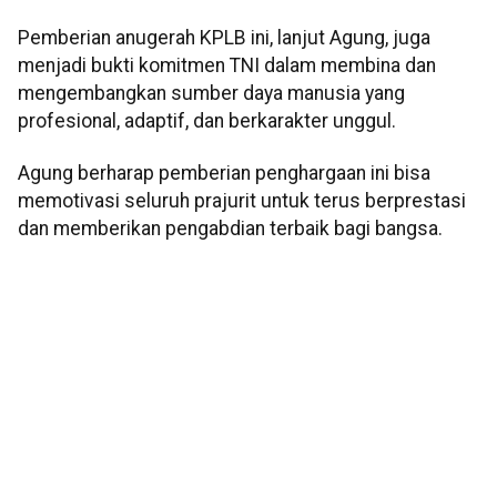
Pemberian anugerah KPLB ini, lanjut Agung, juga
menjadi bukti komitmen TNI dalam membina dan
mengembangkan sumber daya manusia yang
profesional, adaptif, dan berkarakter unggul.
Agung berharap pemberian penghargaan ini bisa
memotivasi seluruh prajurit untuk terus berprestasi
dan memberikan pengabdian terbaik bagi bangsa.