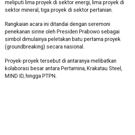
meliputi lima proyek di sektor energi, lima proyek di
sektor mineral, tiga proyek di sektor pertanian.
​Rangkaian acara ini ditandai dengan seremoni
penekanan sirine oleh Presiden Prabowo sebagai
simbol dimulainya peletakan batu pertama proyek
(groundbreaking) secara nasional.
Proyek-proyek tersebut di antaranya melibatkan
kolaborasi besar antara Pertamina, Krakatau Steel,
MIND ID, hingga PTPN.