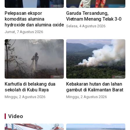
Pelepasan ekspor
Garuda Tersandung,
komoditas alumina
Vietnam Menang Telak 3-0
hydroxide dan alumina oxide
Selasa, 4 Agustus 2026
Jumat, 7 Agustus 2026
Karhutla di belakang dua
Kebakaran hutan dan lahan
sekolah di Kubu Raya
gambut di Kalimantan Barat
Minggu, 2 Agustus 2026
Minggu, 2 Agustus 2026
Video