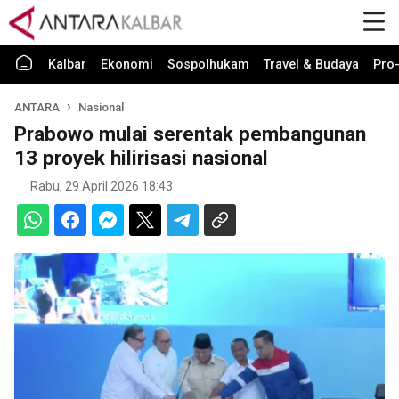
Kalbar
Ekonomi
Sospolhukam
Travel & Budaya
Pro-
ANTARA
Nasional
Prabowo mulai serentak pembangunan
13 proyek hilirisasi nasional
Rabu, 29 April 2026 18:43