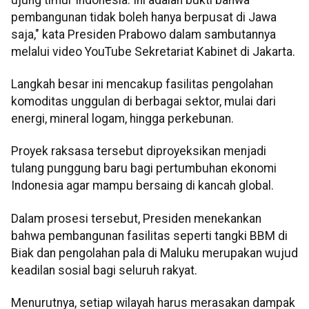
pembangunan tidak boleh hanya berpusat di Jawa
saja," kata Presiden Prabowo dalam sambutannya
melalui video YouTube Sekretariat Kabinet di Jakarta.
​Langkah besar ini mencakup fasilitas pengolahan
komoditas unggulan di berbagai sektor, mulai dari
energi, mineral logam, hingga perkebunan.
Proyek raksasa tersebut diproyeksikan menjadi
tulang punggung baru bagi pertumbuhan ekonomi
Indonesia agar mampu bersaing di kancah global.
Dalam prosesi tersebut, Presiden menekankan
bahwa pembangunan fasilitas seperti tangki BBM di
Biak dan pengolahan pala di Maluku merupakan wujud
keadilan sosial bagi seluruh rakyat.
Menurutnya, setiap wilayah harus merasakan dampak