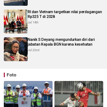
RI dan Vietnam targetkan nilai perdagangan
Rp325 T di 2028
Jul 14th
Nanik S Deyang mengundurkan diri dari
jabatan Kepala BGN karena kesehatan
Jul 22nd
Foto