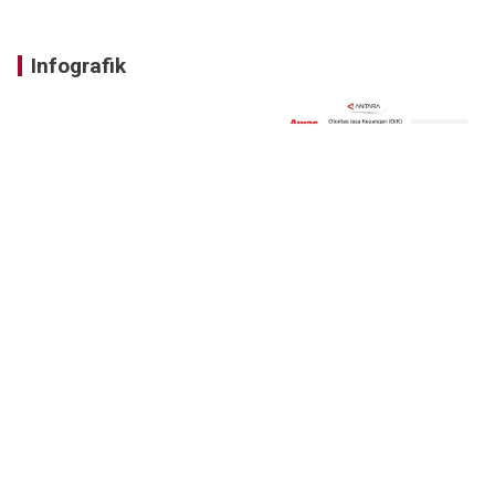
Infografik