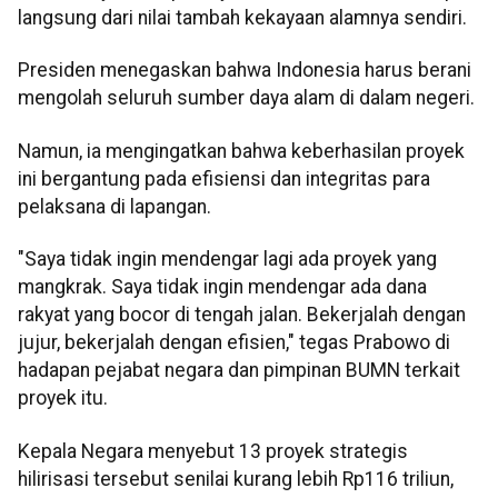
langsung dari nilai tambah kekayaan alamnya sendiri.
​Presiden menegaskan bahwa Indonesia harus berani
mengolah seluruh sumber daya alam di dalam negeri.
Namun, ia mengingatkan bahwa keberhasilan proyek
ini bergantung pada efisiensi dan integritas para
pelaksana di lapangan.
"Saya tidak ingin mendengar lagi ada proyek yang
mangkrak. Saya tidak ingin mendengar ada dana
rakyat yang bocor di tengah jalan. Bekerjalah dengan
jujur, bekerjalah dengan efisien," tegas Prabowo di
hadapan pejabat negara dan pimpinan BUMN terkait
proyek itu.
Kepala Negara menyebut 13 proyek strategis
hilirisasi tersebut senilai kurang lebih Rp116 triliun,