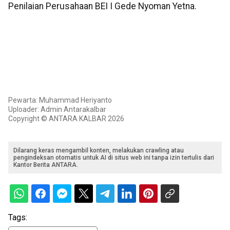
Penilaian Perusahaan BEI I Gede Nyoman Yetna.
Pewarta: Muhammad Heriyanto
Uploader: Admin Antarakalbar
Copyright © ANTARA KALBAR 2026
Dilarang keras mengambil konten, melakukan crawling atau
pengindeksan otomatis untuk AI di situs web ini tanpa izin tertulis dari
Kantor Berita ANTARA.
Tags: