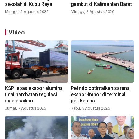
sekolah di Kubu Raya
gambut di Kalimantan Barat
Minggu, 2 Agustus 2026
Minggu, 2 Agustus 2026
Video
KSP lepas ekspor alumina
Pelindo optimalkan sarana
usai hambatan regulasi
ekspor-impor di terminal
diselesaikan
peti kemas
Jumat, 7 Agustus 2026
Rabu, 5 Agustus 2026