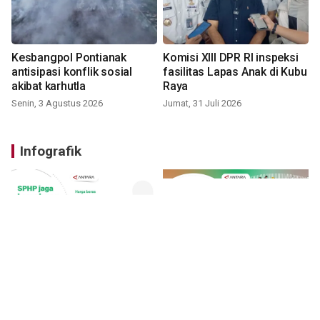
Kesbangpol Pontianak
Komisi XIII DPR RI inspeksi
antisipasi konflik sosial
fasilitas Lapas Anak di Kubu
akibat karhutla
Raya
Senin, 3 Agustus 2026
Jumat, 31 Juli 2026
Infografik