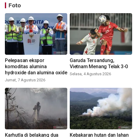
Foto
Pelepasan ekspor
Garuda Tersandung,
komoditas alumina
Vietnam Menang Telak 3-0
hydroxide dan alumina oxide
Selasa, 4 Agustus 2026
Jumat, 7 Agustus 2026
Karhutla di belakang dua
Kebakaran hutan dan lahan