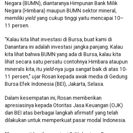
Negara (BUMN), diantaranya Himpunan Bank Milik
Negara (Himbara) maupun BUMN sektor mineral,
memiliki
yield
yang cukup tinggi yaitu mencapai 10–
11 persen.
“Kalau kita lihat investasi di Bursa, buat kami di
Danantara ini adalah investasi jangka panjang. Kalau
kita lihat bahwa BUMN yang ada di Bursa, kalau kita
lihat secara satu persatu contohnya Himbara ataupun
minerals kita, itu
yield-
nya juga sangat baik di atas 10-
11 persen,” ujar Rosan kepada awak media di Gedung
Bursa Efek Indonesia (BEI), Jakarta, Selasa.
Dalam kesempatan ini, Rosan memberikan
apresiasinya kepada Otoritas Jasa Keuangan (OJK)
dan BEI atas berbagai langkah afirmatif yang telah
dilakukan untuk memperkuat pasar modal Indonesia.