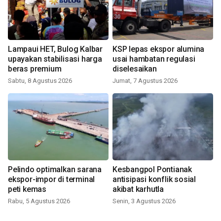
Lampaui HET, Bulog Kalbar
KSP lepas ekspor alumina
upayakan stabilisasi harga
usai hambatan regulasi
beras premium
diselesaikan
Sabtu, 8 Agustus 2026
Jumat, 7 Agustus 2026
Pelindo optimalkan sarana
Kesbangpol Pontianak
ekspor-impor di terminal
antisipasi konflik sosial
peti kemas
akibat karhutla
Rabu, 5 Agustus 2026
Senin, 3 Agustus 2026