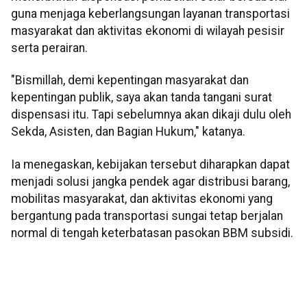
guna menjaga keberlangsungan layanan transportasi
masyarakat dan aktivitas ekonomi di wilayah pesisir
serta perairan.
"Bismillah, demi kepentingan masyarakat dan
kepentingan publik, saya akan tanda tangani surat
dispensasi itu. Tapi sebelumnya akan dikaji dulu oleh
Sekda, Asisten, dan Bagian Hukum," katanya.
Ia menegaskan, kebijakan tersebut diharapkan dapat
menjadi solusi jangka pendek agar distribusi barang,
mobilitas masyarakat, dan aktivitas ekonomi yang
bergantung pada transportasi sungai tetap berjalan
normal di tengah keterbatasan pasokan BBM subsidi.