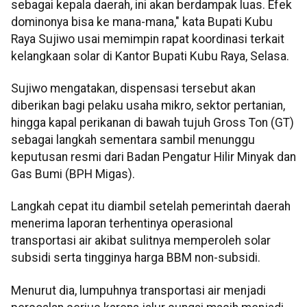
sebagai kepala daerah, ini akan berdampak luas. Efek
dominonya bisa ke mana-mana," kata Bupati Kubu
Raya Sujiwo usai memimpin rapat koordinasi terkait
kelangkaan solar di Kantor Bupati Kubu Raya, Selasa.
Sujiwo mengatakan, dispensasi tersebut akan
diberikan bagi pelaku usaha mikro, sektor pertanian,
hingga kapal perikanan di bawah tujuh Gross Ton (GT)
sebagai langkah sementara sambil menunggu
keputusan resmi dari Badan Pengatur Hilir Minyak dan
Gas Bumi (BPH Migas).
Langkah cepat itu diambil setelah pemerintah daerah
menerima laporan terhentinya operasional
transportasi air akibat sulitnya memperoleh solar
subsidi serta tingginya harga BBM non-subsidi.
Menurut dia, lumpuhnya transportasi air menjadi