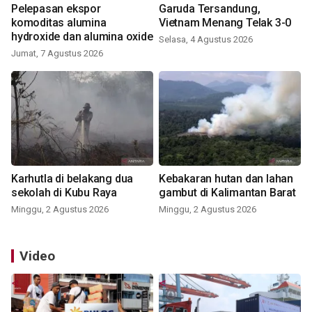
Pelepasan ekspor
Garuda Tersandung,
komoditas alumina
Vietnam Menang Telak 3-0
hydroxide dan alumina oxide
Selasa, 4 Agustus 2026
Jumat, 7 Agustus 2026
Karhutla di belakang dua
Kebakaran hutan dan lahan
sekolah di Kubu Raya
gambut di Kalimantan Barat
Minggu, 2 Agustus 2026
Minggu, 2 Agustus 2026
Video