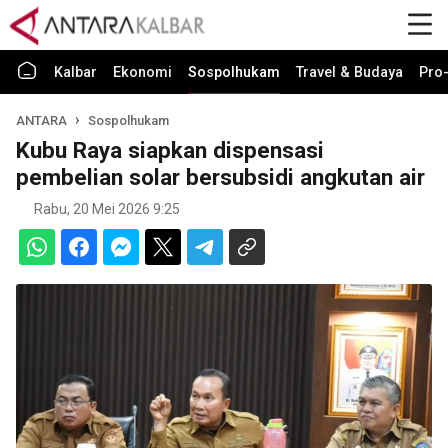
Kalbar
Ekonomi
Sospolhukam
Travel & Budaya
Pro-
ANTARA
Sospolhukam
Kubu Raya siapkan dispensasi
pembelian solar bersubsidi angkutan air
Rabu, 20 Mei 2026 9:25