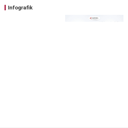
Infografik