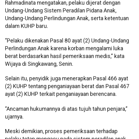
Rahmadinata mengatakan, pelaku dijerat dengan
Undang-Undang Sistem Peradilan Pidana Anak,
Undang-Undang Perlindungan Anak, serta ketentuan
dalam KUHP baru.
“Pelaku dikenakan Pasal 80 ayat (2) Undang-Undang
Perlindungan Anak karena korban mengalami luka
berat berdasarkan hasil pemeriksaan medis,” kata
Wijaya di Singkawang, Senin.
Selain itu, penyidik juga menerapkan Pasal 466 ayat
(2) KUHP tentang penganiayaan berat dan Pasal 467
ayat (2) KUHP terkait penganiayaan berencana.
“Ancaman hukumannya di atas tujuh tahun penjara,”
ujarnya.
Meski demikian, proses pemeriksaan terhadap