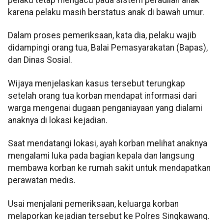
pelaku tetap mengacu pada sistem peradilan anak
karena pelaku masih berstatus anak di bawah umur.
Dalam proses pemeriksaan, kata dia, pelaku wajib
didampingi orang tua, Balai Pemasyarakatan (Bapas),
dan Dinas Sosial.
Wijaya menjelaskan kasus tersebut terungkap
setelah orang tua korban mendapat informasi dari
warga mengenai dugaan penganiayaan yang dialami
anaknya di lokasi kejadian.
Saat mendatangi lokasi, ayah korban melihat anaknya
mengalami luka pada bagian kepala dan langsung
membawa korban ke rumah sakit untuk mendapatkan
perawatan medis.
Usai menjalani pemeriksaan, keluarga korban
melaporkan kejadian tersebut ke Polres Singkawang.