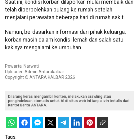
Saat ini, kondisi korban dilaporkan mulai membaik dan
telah diperbolehkan pulang ke rumah setelah
menjalani perawatan beberapa hari di rumah sakit.
Namun, berdasarkan informasi dari pihak keluarga,
korban masih dalam kondisi lemah dan salah satu
kakinya mengalami kelumpuhan.
Pewarta: Narwati
Uploader: Admin Antarakalbar
Copyright © ANTARA KALBAR 2026
Dilarang keras mengambil konten, melakukan crawling atau
pengindeksan otomatis untuk AI di situs web ini tanpa izin tertulis dari
Kantor Berita ANTARA.
Tags: