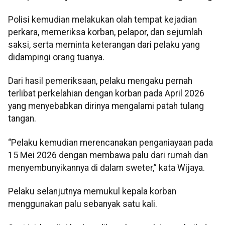
Polisi kemudian melakukan olah tempat kejadian
perkara, memeriksa korban, pelapor, dan sejumlah
saksi, serta meminta keterangan dari pelaku yang
didampingi orang tuanya.
Dari hasil pemeriksaan, pelaku mengaku pernah
terlibat perkelahian dengan korban pada April 2026
yang menyebabkan dirinya mengalami patah tulang
tangan.
“Pelaku kemudian merencanakan penganiayaan pada
15 Mei 2026 dengan membawa palu dari rumah dan
menyembunyikannya di dalam sweter,” kata Wijaya.
Pelaku selanjutnya memukul kepala korban
menggunakan palu sebanyak satu kali.