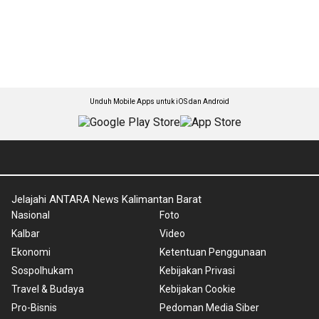
Unduh Mobile Apps untuk iOS dan Android
Jelajahi ANTARA News Kalimantan Barat
Nasional
Foto
Kalbar
Video
Ekonomi
Ketentuan Penggunaan
Sospolhukam
Kebijakan Privasi
Travel & Budaya
Kebijakan Cookie
Pro-Bisnis
Pedoman Media Siber