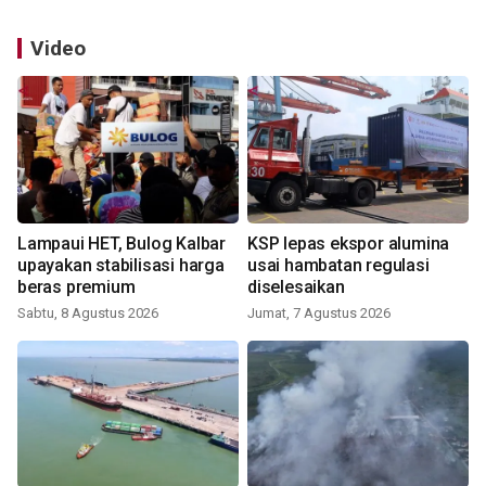
Video
Lampaui HET, Bulog Kalbar
KSP lepas ekspor alumina
upayakan stabilisasi harga
usai hambatan regulasi
beras premium
diselesaikan
Sabtu, 8 Agustus 2026
Jumat, 7 Agustus 2026