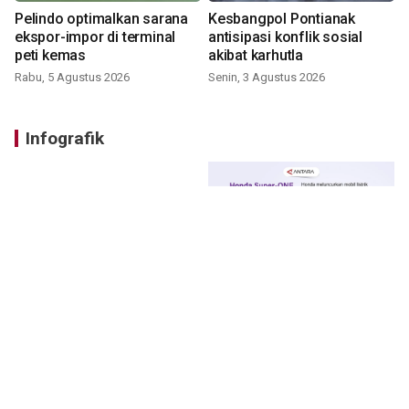
Pelindo optimalkan sarana
Kesbangpol Pontianak
ekspor-impor di terminal
antisipasi konflik sosial
peti kemas
akibat karhutla
Rabu, 5 Agustus 2026
Senin, 3 Agustus 2026
Infografik