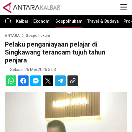
Kalbar
Ekonomi
Sospolhukam
Travel & Budaya
Pro-
ANTARA
Sospolhukam
Pelaku penganiayaan pelajar di
Singkawang terancam tujuh tahun
penjara
Selasa, 26 Mei 2026 5:03