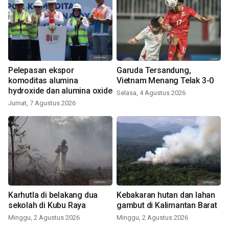
Pelepasan ekspor
Garuda Tersandung,
komoditas alumina
Vietnam Menang Telak 3-0
hydroxide dan alumina oxide
Selasa, 4 Agustus 2026
Jumat, 7 Agustus 2026
Karhutla di belakang dua
Kebakaran hutan dan lahan
sekolah di Kubu Raya
gambut di Kalimantan Barat
Minggu, 2 Agustus 2026
Minggu, 2 Agustus 2026