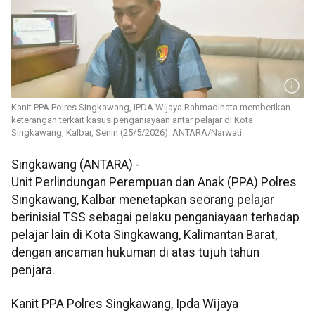
Kanit PPA Polres Singkawang, IPDA Wijaya Rahmadinata memberikan
keterangan terkait kasus penganiayaan antar pelajar di Kota
Singkawang, Kalbar, Senin (25/5/2026). ANTARA/Narwati
Singkawang (ANTARA) -
Unit Perlindungan Perempuan dan Anak (PPA) Polres
Singkawang, Kalbar menetapkan seorang pelajar
berinisial TSS sebagai pelaku penganiayaan terhadap
pelajar lain di Kota Singkawang, Kalimantan Barat,
dengan ancaman hukuman di atas tujuh tahun
penjara.
Kanit PPA Polres Singkawang, Ipda Wijaya