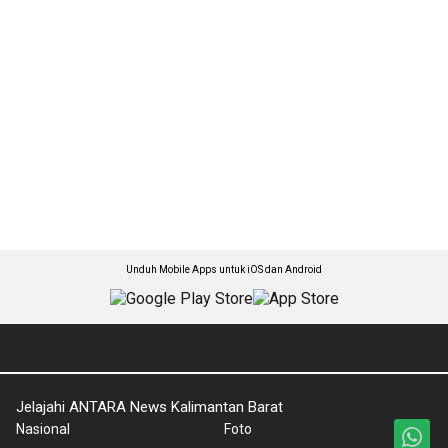
Unduh Mobile Apps untuk iOS dan Android
Jelajahi ANTARA News Kalimantan Barat
Nasional
Foto