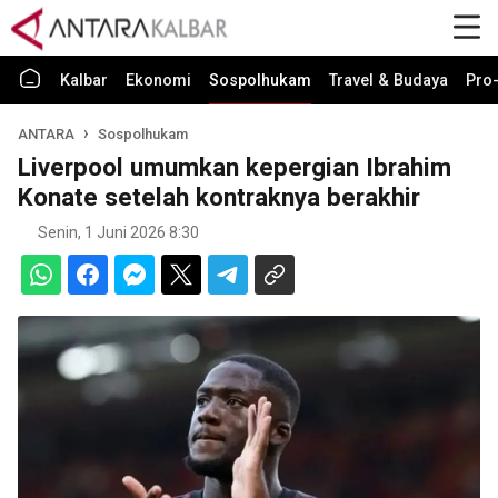
Kalbar
Ekonomi
Sospolhukam
Travel & Budaya
Pro-
ANTARA
Sospolhukam
Liverpool umumkan kepergian Ibrahim
Konate setelah kontraknya berakhir
Senin, 1 Juni 2026 8:30