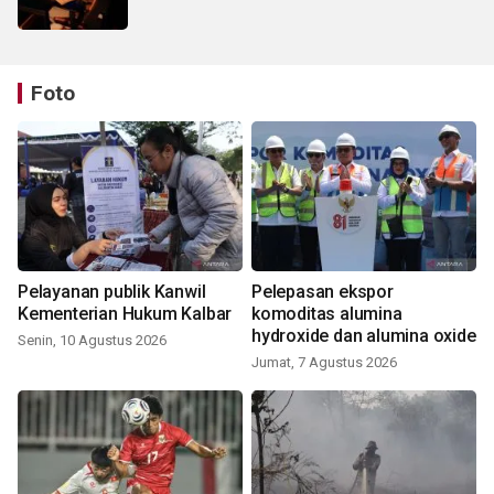
Foto
Pelayanan publik Kanwil
Pelepasan ekspor
Kementerian Hukum Kalbar
komoditas alumina
hydroxide dan alumina oxide
Senin, 10 Agustus 2026
Jumat, 7 Agustus 2026