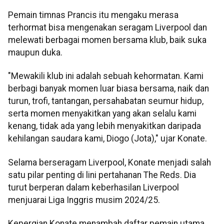
Pemain timnas Prancis itu mengaku merasa
terhormat bisa mengenakan seragam Liverpool dan
melewati berbagai momen bersama klub, baik suka
maupun duka.
"Mewakili klub ini adalah sebuah kehormatan. Kami
berbagi banyak momen luar biasa bersama, naik dan
turun, trofi, tantangan, persahabatan seumur hidup,
serta momen menyakitkan yang akan selalu kami
kenang, tidak ada yang lebih menyakitkan daripada
kehilangan saudara kami, Diogo (Jota)," ujar Konate.
Selama berseragam Liverpool, Konate menjadi salah
satu pilar penting di lini pertahanan The Reds. Dia
turut berperan dalam keberhasilan Liverpool
menjuarai Liga Inggris musim 2024/25.
Kepergian Konate menambah daftar pemain utama