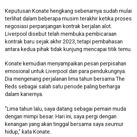
Keputusan Konate hengkang sebenarnya sudah mulai
terlihat dalam beberapa musim terakhir ketika proses
negosiasi perpanjangan kontrak berjalan alot.
Liverpool disebut telah membuka pembicaraan
kontrak baru sejak akhir 2023, tetapi pembahasan
antara kedua pihak tidak kunjung mencapai titik temu.
Konate kemudian menyampaikan pesan perpisahan
emosional untuk Liverpool dan para pendukungnya.
Dia mengenang perjalanan lima tahun bersama The
Reds sebagai salah satu periode paling berharga
dalam kariernya.
"Lima tahun lalu, saya datang sebagai pemain muda
dengan mimpi besar. Hari ini, saya pergi dengan
kenangan yang akan tinggal bersama saya seumur
hidup," kata Konate.