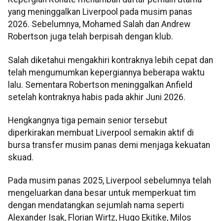
yang meninggalkan Liverpool pada musim panas
2026. Sebelumnya, Mohamed Salah dan Andrew
Robertson juga telah berpisah dengan klub.
Salah diketahui mengakhiri kontraknya lebih cepat dan
telah mengumumkan kepergiannya beberapa waktu
lalu. Sementara Robertson meninggalkan Anfield
setelah kontraknya habis pada akhir Juni 2026.
Hengkangnya tiga pemain senior tersebut
diperkirakan membuat Liverpool semakin aktif di
bursa transfer musim panas demi menjaga kekuatan
skuad.
Pada musim panas 2025, Liverpool sebelumnya telah
mengeluarkan dana besar untuk memperkuat tim
dengan mendatangkan sejumlah nama seperti
Alexander Isak, Florian Wirtz, Hugo Ekitike, Milos