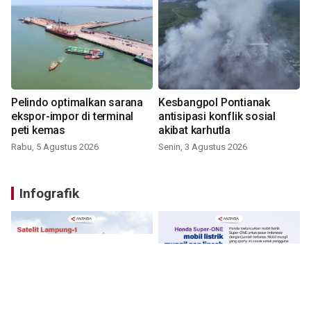
Pelindo optimalkan sarana
Kesbangpol Pontianak
ekspor-impor di terminal
antisipasi konflik sosial
peti kemas
akibat karhutla
Rabu, 5 Agustus 2026
Senin, 3 Agustus 2026
Infografik