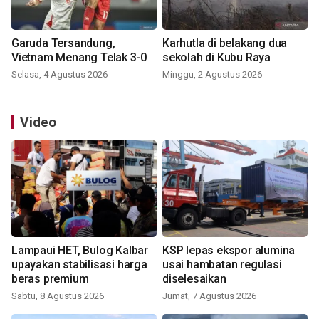
Garuda Tersandung,
Karhutla di belakang dua
Vietnam Menang Telak 3-0
sekolah di Kubu Raya
Selasa, 4 Agustus 2026
Minggu, 2 Agustus 2026
Video
Lampaui HET, Bulog Kalbar
KSP lepas ekspor alumina
upayakan stabilisasi harga
usai hambatan regulasi
beras premium
diselesaikan
Sabtu, 8 Agustus 2026
Jumat, 7 Agustus 2026