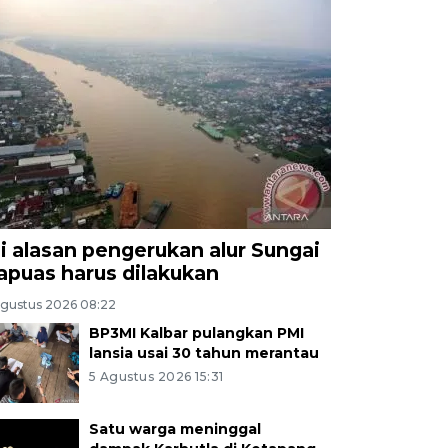
ni alasan pengerukan alur Sungai
apuas harus dilakukan
Agustus 2026 08:22
BP3MI Kalbar pulangkan PMI
lansia usai 30 tahun merantau
5 Agustus 2026 15:31
Satu warga meninggal