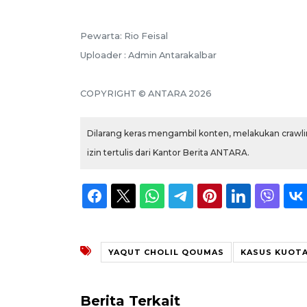
Pewarta: Rio Feisal
Uploader : Admin Antarakalbar
COPYRIGHT © ANTARA 2026
Dilarang keras mengambil konten, melakukan crawlin
izin tertulis dari Kantor Berita ANTARA.
YAQUT CHOLIL QOUMAS
KASUS KUOTA
Berita Terkait