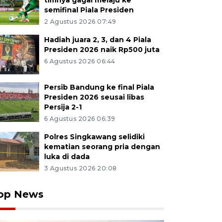
timnya gagal melaju ke
semifinal Piala Presiden
2 Agustus 2026 07:49
Hadiah juara 2, 3, dan 4 Piala
Presiden 2026 naik Rp500 juta
6 Agustus 2026 06:44
Persib Bandung ke final Piala
Presiden 2026 seusai libas
Persija 2-1
6 Agustus 2026 06:39
Polres Singkawang selidiki
kematian seorang pria dengan
luka di dada
3 Agustus 2026 20:08
op News