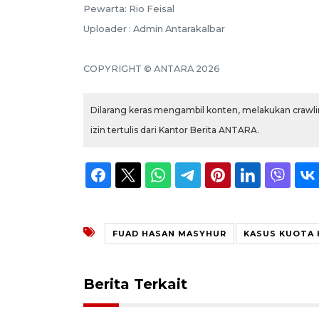
Pewarta: Rio Feisal
Uploader : Admin Antarakalbar
COPYRIGHT © ANTARA 2026
Dilarang keras mengambil konten, melakukan crawlin
izin tertulis dari Kantor Berita ANTARA.
FUAD HASAN MASYHUR
KASUS KUOTA 
Berita Terkait