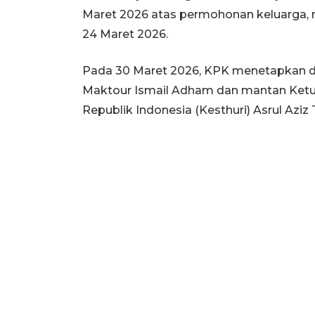
Maret 2026 atas permohonan keluarga,
24 Maret 2026.
Pada 30 Maret 2026, KPK menetapkan dua
Maktour Ismail Adham dan mantan Ketu
Republik Indonesia (Kesthuri) Asrul Aziz 