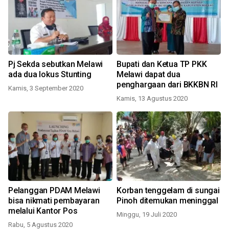
Pj Sekda sebutkan Melawi
Bupati dan Ketua TP PKK
ada dua lokus Stunting
Melawi dapat dua
penghargaan dari BKKBN RI
Kamis, 3 September 2020
Kamis, 13 Agustus 2020
Pelanggan PDAM Melawi
Korban tenggelam di sungai
bisa nikmati pembayaran
Pinoh ditemukan meninggal
melalui Kantor Pos
Minggu, 19 Juli 2020
Rabu, 5 Agustus 2020