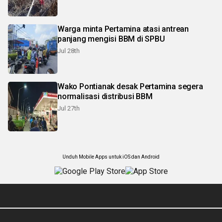
Warga minta Pertamina atasi antrean
panjang mengisi BBM di SPBU
Jul 28th
Wako Pontianak desak Pertamina segera
normalisasi distribusi BBM
Jul 27th
Unduh Mobile Apps untuk iOS dan Android