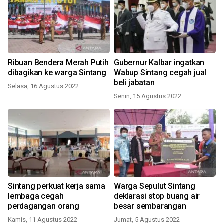
Ribuan Bendera Merah Putih
Gubernur Kalbar ingatkan
dibagikan ke warga Sintang
Wabup Sintang cegah jual
beli jabatan
Selasa, 16 Agustus 2022
Senin, 15 Agustus 2022
Sintang perkuat kerja sama
Warga Sepulut Sintang
lembaga cegah
deklarasi stop buang air
perdagangan orang
besar sembarangan
Kamis, 11 Agustus 2022
Jumat, 5 Agustus 2022