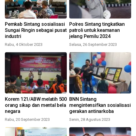
Pemkab Sintang sosialisasi
Polres Sintang tingkatkan
Sungai Ringin sebagai pusat
patroli untuk keamanan
industri
jelang Pemilu 2024
Rabu, 4 Oktober 2023
Selasa, 26 September 2023
Korem 121/ABW melatih 500
BNN Sintang
orang sikap dan mental bela
mengintensifkan sosialisasi
negara
gerakan antinarkoba
Rabu, 20 September 2023
Senin, 28 Agustus 2023