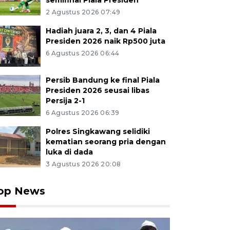
semifinal Piala Presiden
2 Agustus 2026 07:49
Hadiah juara 2, 3, dan 4 Piala
Presiden 2026 naik Rp500 juta
6 Agustus 2026 06:44
Persib Bandung ke final Piala
Presiden 2026 seusai libas
Persija 2-1
6 Agustus 2026 06:39
Polres Singkawang selidiki
kematian seorang pria dengan
luka di dada
3 Agustus 2026 20:08
op News