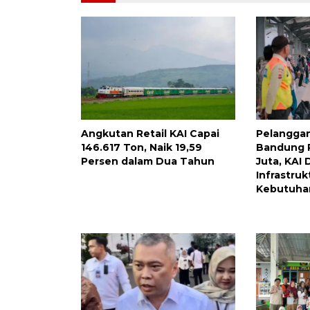
Angkutan Retail KAI Capai
Pelanggan
146.617 Ton, Naik 19,59
Bandung 
Persen dalam Dua Tahun
Juta, KAI
Infrastruk
Kebutuha