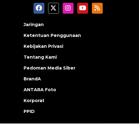
Jaringan
Ketentuan Penggunaan
Kebijakan Privasi
Tentang Kami
Pedoman Media Siber
BrandA
ANTARA Foto
Korporat
PPID