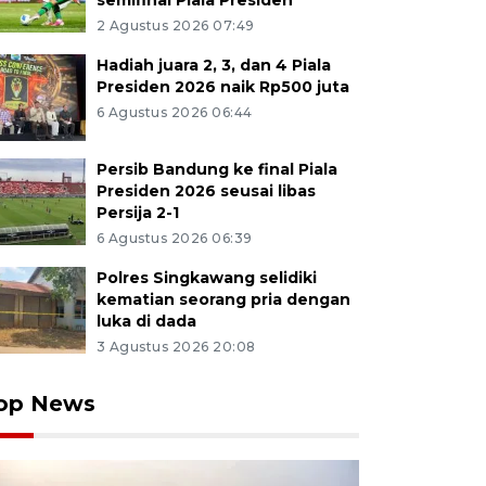
semifinal Piala Presiden
2 Agustus 2026 07:49
Hadiah juara 2, 3, dan 4 Piala
Presiden 2026 naik Rp500 juta
6 Agustus 2026 06:44
Persib Bandung ke final Piala
Presiden 2026 seusai libas
Persija 2-1
6 Agustus 2026 06:39
Polres Singkawang selidiki
kematian seorang pria dengan
luka di dada
3 Agustus 2026 20:08
op News