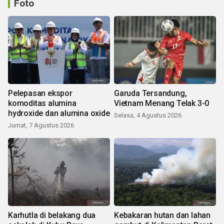
Foto
Pelepasan ekspor
Garuda Tersandung,
komoditas alumina
Vietnam Menang Telak 3-0
hydroxide dan alumina oxide
Selasa, 4 Agustus 2026
Jumat, 7 Agustus 2026
Karhutla di belakang dua
Kebakaran hutan dan lahan