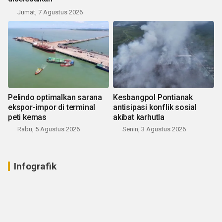
Jumat, 7 Agustus 2026
Pelindo optimalkan sarana
Kesbangpol Pontianak
ekspor-impor di terminal
antisipasi konflik sosial
peti kemas
akibat karhutla
Rabu, 5 Agustus 2026
Senin, 3 Agustus 2026
Infografik