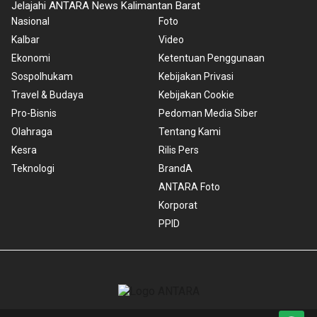
Jelajahi ANTARA News Kalimantan Barat
Nasional
Foto
Kalbar
Video
Ekonomi
Ketentuan Penggunaan
Sospolhukam
Kebijakan Privasi
Travel & Budaya
Kebijakan Cookie
Pro-Bisnis
Pedoman Media Siber
Olahraga
Tentang Kami
Kesra
Rilis Pers
Teknologi
BrandA
ANTARA Foto
Korporat
PPID