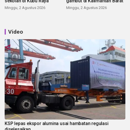
sekolah di Kubu Raya
gambut di Kalimantan Barat
Minggu, 2 Agustus 2026
Minggu, 2 Agustus 2026
Video
KSP lepas ekspor alumina usai hambatan regulasi
diselesaikan