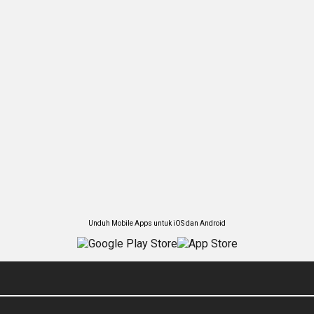
Unduh Mobile Apps untuk iOS dan Android