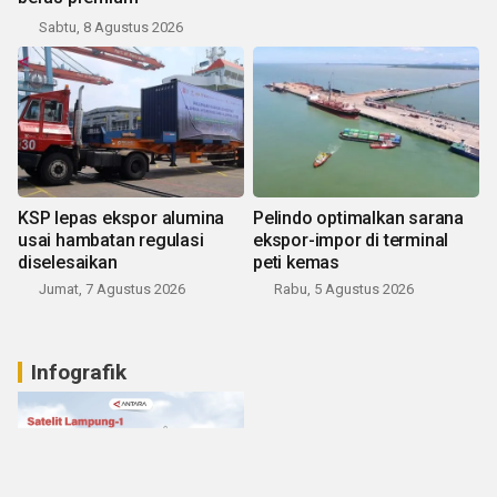
Sabtu, 8 Agustus 2026
KSP lepas ekspor alumina
Pelindo optimalkan sarana
usai hambatan regulasi
ekspor-impor di terminal
diselesaikan
peti kemas
Jumat, 7 Agustus 2026
Rabu, 5 Agustus 2026
Infografik