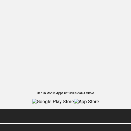
Unduh Mobile Apps untuk iOS dan Android