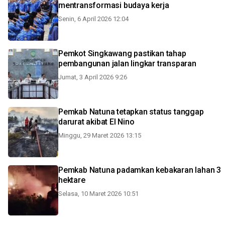
mentransformasi budaya kerja
Senin, 6 April 2026 12:04
Pemkot Singkawang pastikan tahap
pembangunan jalan lingkar transparan
Jumat, 3 April 2026 9:26
Pemkab Natuna tetapkan status tanggap
darurat akibat El Nino
Minggu, 29 Maret 2026 13:15
Pemkab Natuna padamkan kebakaran lahan 3
hektare
Selasa, 10 Maret 2026 10:51