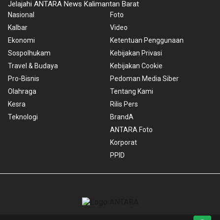
Jelajahi ANTARA News Kalimantan Barat
Nasional
Foto
Kalbar
Video
Ekonomi
Ketentuan Penggunaan
Sospolhukam
Kebijakan Privasi
Travel & Budaya
Kebijakan Cookie
Pro-Bisnis
Pedoman Media Siber
Olahraga
Tentang Kami
Kesra
Rilis Pers
Teknologi
BrandA
ANTARA Foto
Korporat
PPID