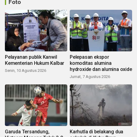
Foto
Pelayanan publik Kanwil
Pelepasan ekspor
Kementerian Hukum Kalbar
komoditas alumina
hydroxide dan alumina oxide
Senin, 10 Agustus 2026
Jumat, 7 Agustus 2026
Garuda Tersandung,
Karhutla di belakang dua