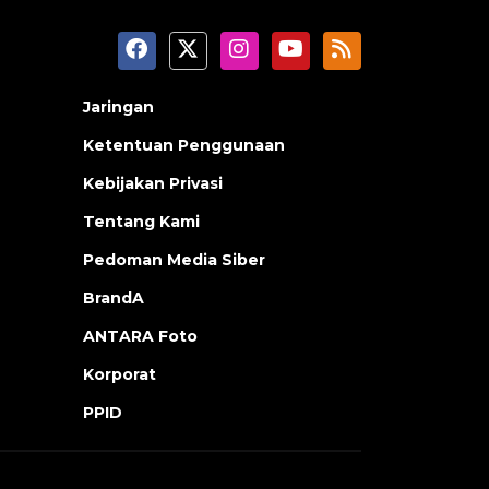
Jaringan
Ketentuan Penggunaan
Kebijakan Privasi
Tentang Kami
Pedoman Media Siber
BrandA
ANTARA Foto
Korporat
PPID