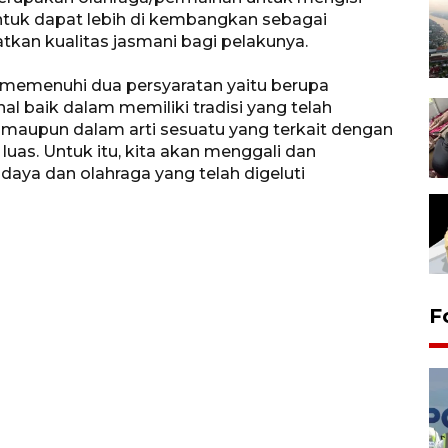
ntuk dapat lebih di kembangkan sebagai
kan kualitas jasmani bagi pelakunya.
s memenuhi dua persyaratan yaitu berupa
onal baik dalam memiliki tradisi yang telah
maupun dalam arti sesuatu yang terkait dengan
 luas. Untuk itu, kita akan menggali dan
aya dan olahraga yang telah digeluti
F