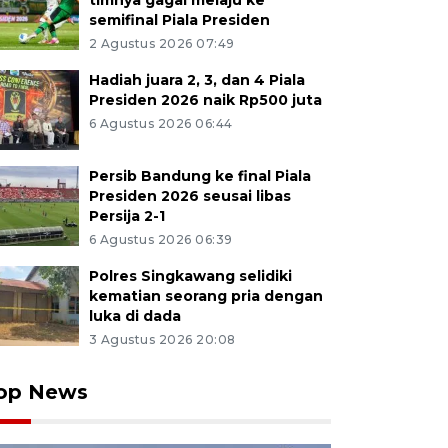
timnya gagal melaju ke
semifinal Piala Presiden
2 Agustus 2026 07:49
Hadiah juara 2, 3, dan 4 Piala
Presiden 2026 naik Rp500 juta
6 Agustus 2026 06:44
Persib Bandung ke final Piala
Presiden 2026 seusai libas
Persija 2-1
6 Agustus 2026 06:39
Polres Singkawang selidiki
kematian seorang pria dengan
luka di dada
3 Agustus 2026 20:08
op News