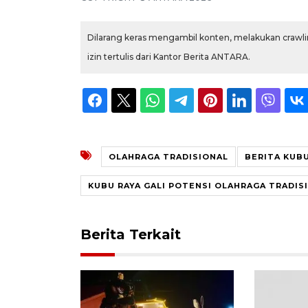
Dilarang keras mengambil konten, melakukan crawlin
izin tertulis dari Kantor Berita ANTARA.
OLAHRAGA TRADISIONAL
BERITA KUBU
KUBU RAYA GALI POTENSI OLAHRAGA TRADIS
Berita Terkait