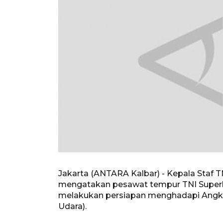
Jakarta (ANTARA Kalbar) - Kepala Staf 
mengatakan pesawat tempur TNI Superhaw
melakukan persiapan menghadapi Angka
Udara).