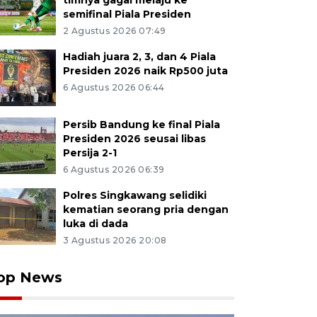
timnya gagal melaju ke
semifinal Piala Presiden
2 Agustus 2026 07:49
Hadiah juara 2, 3, dan 4 Piala
Presiden 2026 naik Rp500 juta
6 Agustus 2026 06:44
Persib Bandung ke final Piala
Presiden 2026 seusai libas
Persija 2-1
6 Agustus 2026 06:39
Polres Singkawang selidiki
kematian seorang pria dengan
luka di dada
3 Agustus 2026 20:08
op News