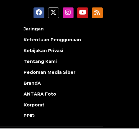
Jaringan
Ketentuan Penggunaan
Kebijakan Privasi
Tentang Kami
Pedoman Media Siber
BrandA
ANTARA Foto
Korporat
PPID