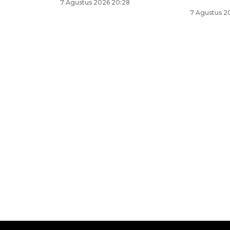
7 Agustus 2026 20:28
7 Agustus 2