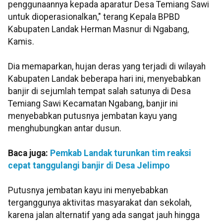
penggunaannya kepada aparatur Desa Temiang Sawi
untuk dioperasionalkan," terang Kepala BPBD
Kabupaten Landak Herman Masnur di Ngabang,
Kamis.
Dia memaparkan, hujan deras yang terjadi di wilayah
Kabupaten Landak beberapa hari ini, menyebabkan
banjir di sejumlah tempat salah satunya di Desa
Temiang Sawi Kecamatan Ngabang, banjir ini
menyebabkan putusnya jembatan kayu yang
menghubungkan antar dusun.
Baca juga:
Pemkab Landak turunkan tim reaksi
cepat tanggulangi banjir di Desa Jelimpo
Putusnya jembatan kayu ini menyebabkan
terganggunya aktivitas masyarakat dan sekolah,
karena jalan alternatif yang ada sangat jauh hingga