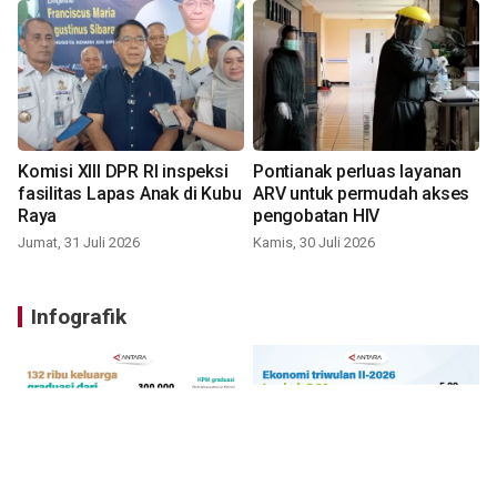
Komisi XIII DPR RI inspeksi
Pontianak perluas layanan
fasilitas Lapas Anak di Kubu
ARV untuk permudah akses
Raya
pengobatan HIV
Jumat, 31 Juli 2026
Kamis, 30 Juli 2026
Infografik