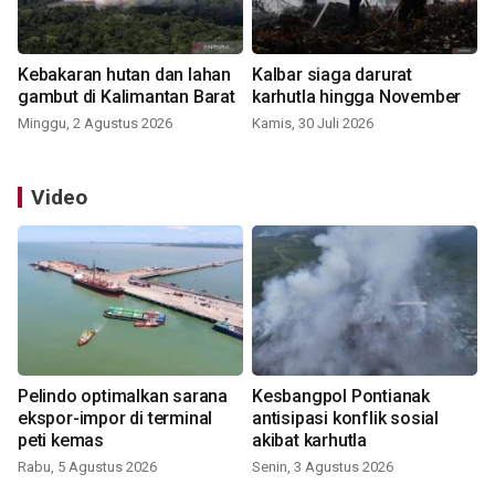
Kebakaran hutan dan lahan
Kalbar siaga darurat
gambut di Kalimantan Barat
karhutla hingga November
Minggu, 2 Agustus 2026
Kamis, 30 Juli 2026
Video
Pelindo optimalkan sarana
Kesbangpol Pontianak
ekspor-impor di terminal
antisipasi konflik sosial
peti kemas
akibat karhutla
Rabu, 5 Agustus 2026
Senin, 3 Agustus 2026