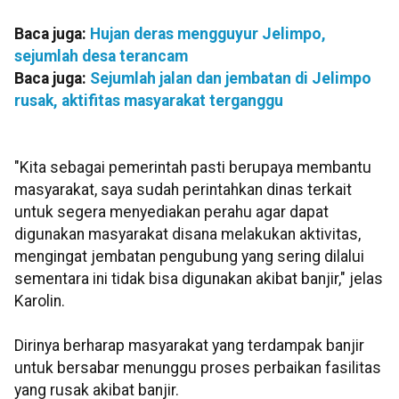
Baca juga:
Hujan deras mengguyur Jelimpo,
sejumlah desa terancam
Baca juga:
Sejumlah jalan dan jembatan di Jelimpo
rusak, aktifitas masyarakat terganggu
"Kita sebagai pemerintah pasti berupaya membantu
masyarakat, saya sudah perintahkan dinas terkait
untuk segera menyediakan perahu agar dapat
digunakan masyarakat disana melakukan aktivitas,
mengingat jembatan pengubung yang sering dilalui
sementara ini tidak bisa digunakan akibat banjir," jelas
Karolin.
Dirinya berharap masyarakat yang terdampak banjir
untuk bersabar menunggu proses perbaikan fasilitas
yang rusak akibat banjir.