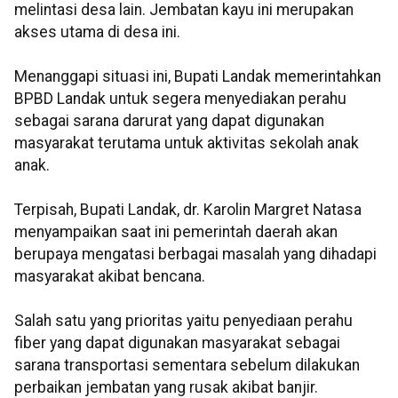
melintasi desa lain. Jembatan kayu ini merupakan
akses utama di desa ini.
Menanggapi situasi ini, Bupati Landak memerintahkan
BPBD Landak untuk segera menyediakan perahu
sebagai sarana darurat yang dapat digunakan
masyarakat terutama untuk aktivitas sekolah anak
anak.
Terpisah, Bupati Landak, dr. Karolin Margret Natasa
menyampaikan saat ini pemerintah daerah akan
berupaya mengatasi berbagai masalah yang dihadapi
masyarakat akibat bencana.
Salah satu yang prioritas yaitu penyediaan perahu
fiber yang dapat digunakan masyarakat sebagai
sarana transportasi sementara sebelum dilakukan
perbaikan jembatan yang rusak akibat banjir.