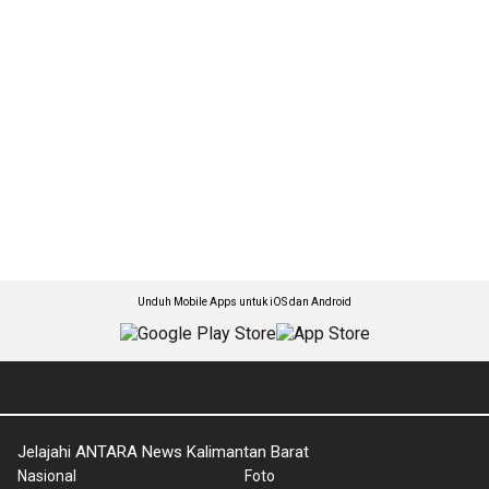
Unduh Mobile Apps untuk iOS dan Android
Jelajahi ANTARA News Kalimantan Barat
Nasional
Foto