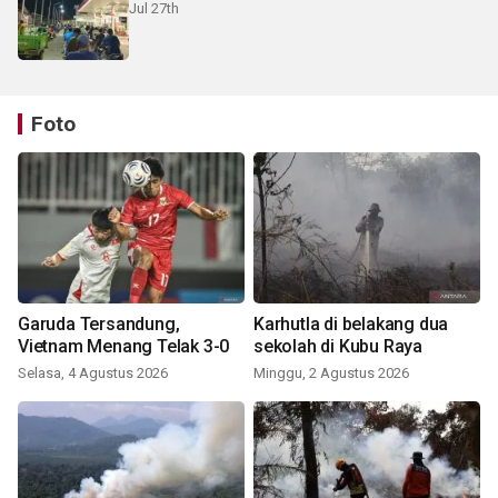
Jul 27th
Foto
Garuda Tersandung,
Karhutla di belakang dua
Vietnam Menang Telak 3-0
sekolah di Kubu Raya
Selasa, 4 Agustus 2026
Minggu, 2 Agustus 2026