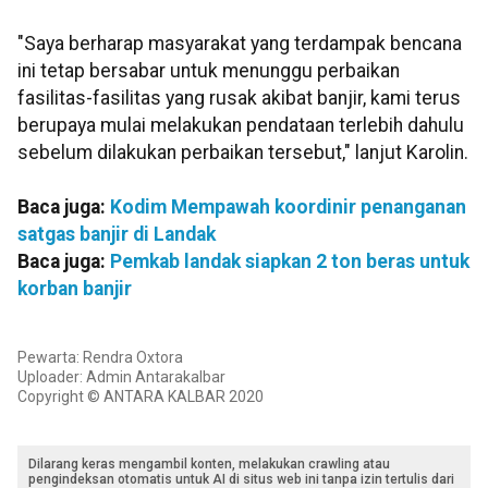
"Saya berharap masyarakat yang terdampak bencana
ini tetap bersabar untuk menunggu perbaikan
fasilitas-fasilitas yang rusak akibat banjir, kami terus
berupaya mulai melakukan pendataan terlebih dahulu
sebelum dilakukan perbaikan tersebut," lanjut Karolin.
Baca juga:
Kodim Mempawah koordinir penanganan
satgas banjir di Landak
Baca juga:
Pemkab landak siapkan 2 ton beras untuk
korban banjir
Pewarta: Rendra Oxtora
Uploader: Admin Antarakalbar
Copyright © ANTARA KALBAR 2020
Dilarang keras mengambil konten, melakukan crawling atau
pengindeksan otomatis untuk AI di situs web ini tanpa izin tertulis dari