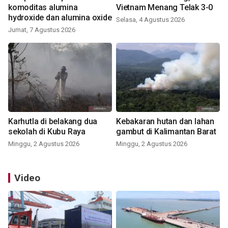
komoditas alumina
Vietnam Menang Telak 3-0
hydroxide dan alumina oxide
Selasa, 4 Agustus 2026
Jumat, 7 Agustus 2026
Karhutla di belakang dua
Kebakaran hutan dan lahan
sekolah di Kubu Raya
gambut di Kalimantan Barat
Minggu, 2 Agustus 2026
Minggu, 2 Agustus 2026
Video