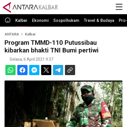
Kalbar
Ekonomi
Sospolhukam
Travel & Budaya
Pro-
ANTARA
Kalbar
Program TMMD-110 Putussibau
kibarkan bhakti TNI Bumi pertiwi
Selasa, 6 April 2021 9:37