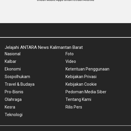
Jelajahi ANTARA News Kalimantan Barat
Nasional
Foto
Kalbar
Video
Ekonomi
Ketentuan Penggunaan
Sospolhukam
Kebijakan Privasi
Travel & Budaya
Kebijakan Cookie
Pro-Bisnis
Pedoman Media Siber
Olahraga
Tentang Kami
Kesra
Rilis Pers
Teknologi