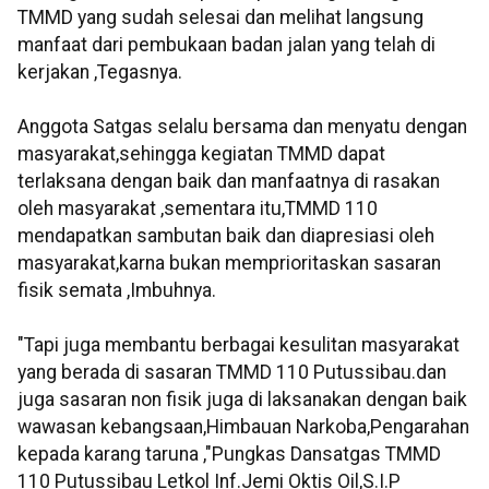
TMMD yang sudah selesai dan melihat langsung
manfaat dari pembukaan badan jalan yang telah di
kerjakan ,Tegasnya.
Anggota Satgas selalu bersama dan menyatu dengan
masyarakat,sehingga kegiatan TMMD dapat
terlaksana dengan baik dan manfaatnya di rasakan
oleh masyarakat ,sementara itu,TMMD 110
mendapatkan sambutan baik dan diapresiasi oleh
masyarakat,karna bukan memprioritaskan sasaran
fisik semata ,Imbuhnya.
"Tapi juga membantu berbagai kesulitan masyarakat
yang berada di sasaran TMMD 110 Putussibau.dan
juga sasaran non fisik juga di laksanakan dengan baik
wawasan kebangsaan,Himbauan Narkoba,Pengarahan
kepada karang taruna ,"Pungkas Dansatgas TMMD
110 Putussibau Letkol Inf.Jemi Oktis Oil,S.I.P