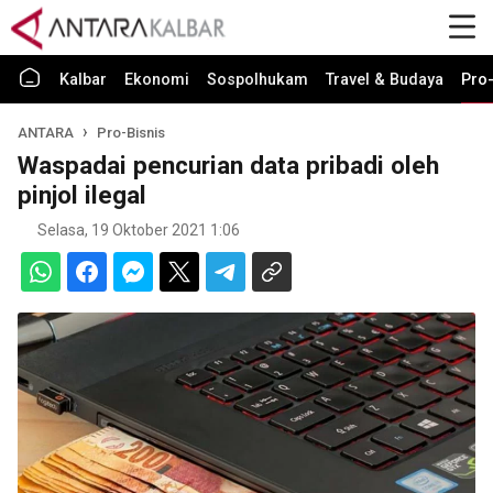
Kalbar
Ekonomi
Sospolhukam
Travel & Budaya
Pro-
ANTARA
Pro-Bisnis
Waspadai pencurian data pribadi oleh
pinjol ilegal
Selasa, 19 Oktober 2021 1:06