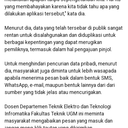
yang membahayakan karena kita tidak tahu apa yang
dilakukan aplikasi tersebut," kata dia.
Menurut dia, data yang telah tersebar di publik sangat
rentan untuk disalahgunakan dan diduplikasi untuk
berbagai kepentingan yang dapat merugikan
pemiliknya, termasuk dalam hal pengajuan pinjol.
Untuk menghindari pencurian data pribadi, menurut
dia, masyarakat juga diminta untuk lebih wasapada
apabila menerima pesan baik dalam bentuk SMS,
WhatsApp, e-mail, maupun bentuk lainnya dari dari
sumber yang tidak jelas atau mencurigakan.
Dosen Departemen Teknik Elektro dan Teknologi
Infromatika Fakultas Teknik UGM ini meminta
masyarakat mengabaikan pesan yang masuk dan