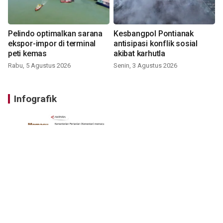
Pelindo optimalkan sarana
Kesbangpol Pontianak
ekspor-impor di terminal
antisipasi konflik sosial
peti kemas
akibat karhutla
Rabu, 5 Agustus 2026
Senin, 3 Agustus 2026
Infografik