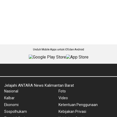
Unduh Mobile Apps untuk iOS dan Android
Jelajahi ANTARA News Kalimantan Barat
Nasional
Foto
Kalbar
Video
Ekonomi
Ketentuan Penggunaan
Sospolhukam
Kebijakan Privasi