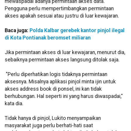
mewaspadai adanya permintaan akses data.
Pengguna perlu mempertimbangkan permintaan
akses apakah sesuai atau justru di luar kewajaran.
Baca juga:
Polda Kalbar gerebek kantor pinjol ilegal
di Kota Pontianak beromset miliaran
Jika permintaan akses di luar kewajaran, menurut dia,
sebaiknya permintaan akses langsung ditolak saja.
"Perlu diperhatikan logis tidaknya permintaan
aksesnya. Misalnya aplikasi pinjol minta ijin untuk
akses address book di ponsel, ini kan tidak
berhubungan. Hal seperti ini yang harus diwaspadai,"
kata dia.
Tidak hanya di pinjol, Lukito menyampaikan
masyarakat juga perlu berhati-hati saat