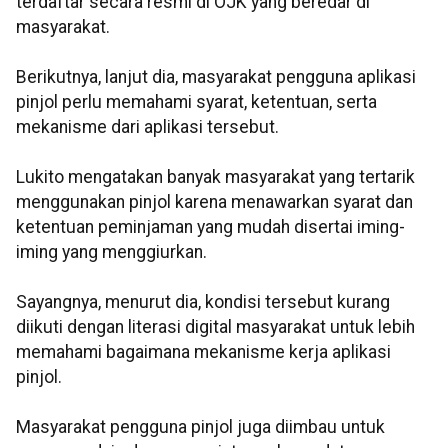
terdaftar secara resmi di OJK yang beredar di
masyarakat.
Berikutnya, lanjut dia, masyarakat pengguna aplikasi
pinjol perlu memahami syarat, ketentuan, serta
mekanisme dari aplikasi tersebut.
Lukito mengatakan banyak masyarakat yang tertarik
menggunakan pinjol karena menawarkan syarat dan
ketentuan peminjaman yang mudah disertai iming-
iming yang menggiurkan.
Sayangnya, menurut dia, kondisi tersebut kurang
diikuti dengan literasi digital masyarakat untuk lebih
memahami bagaimana mekanisme kerja aplikasi
pinjol.
Masyarakat pengguna pinjol juga diimbau untuk