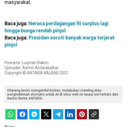
masyarakat.
Baca juga:
Neraca perdagangan RI surplus lagi
hingga bunga rendah pinjol
Baca juga:
Presiden soroti banyak warga terjerat
pinjol
Pewarta: Luqman Hakim
Uploader: Admin Antarakalbar
Copyright © ANTARA KALBAR 2021
Dilarang keras mengambil konten, melakukan crawling atau
pengindeksan otomatis untuk AI di situs web ini tanpa izin tertulis dari
Kantor Berita ANTARA.