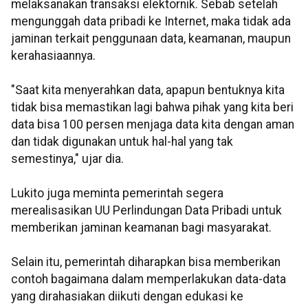
melaksanakan transaksi elektornik. Sebab setelah
mengunggah data pribadi ke Internet, maka tidak ada
jaminan terkait penggunaan data, keamanan, maupun
kerahasiaannya.
"Saat kita menyerahkan data, apapun bentuknya kita
tidak bisa memastikan lagi bahwa pihak yang kita beri
data bisa 100 persen menjaga data kita dengan aman
dan tidak digunakan untuk hal-hal yang tak
semestinya," ujar dia.
Lukito juga meminta pemerintah segera
merealisasikan UU Perlindungan Data Pribadi untuk
memberikan jaminan keamanan bagi masyarakat.
Selain itu, pemerintah diharapkan bisa memberikan
contoh bagaimana dalam memperlakukan data-data
yang dirahasiakan diikuti dengan edukasi ke