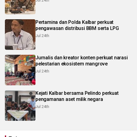
Jul 24th
Pertamina dan Polda Kalbar perkuat
pengawasan distribusi BBM serta LPG
Jul 24th
Jurnalis dan kreator konten perkuat narasi
pelestarian ekosistem mangrove
Jul 24th
Kejati Kalbar bersama Pelindo perkuat
pengamanan aset milik negara
Jul 24th