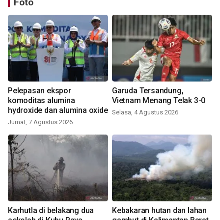
Foto
Pelepasan ekspor
Garuda Tersandung,
komoditas alumina
Vietnam Menang Telak 3-0
hydroxide dan alumina oxide
Selasa, 4 Agustus 2026
Jumat, 7 Agustus 2026
Karhutla di belakang dua
Kebakaran hutan dan lahan