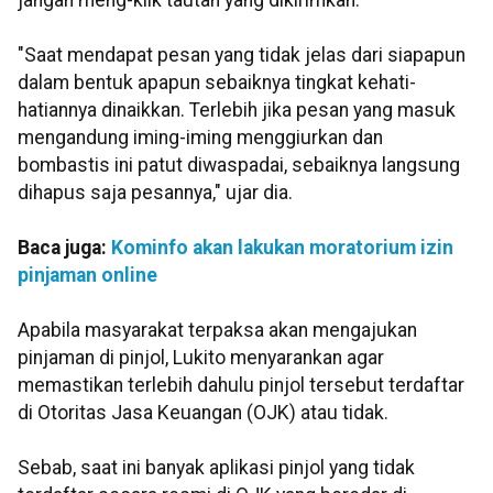
jangan meng-klik tautan yang dikirimkan.
"Saat mendapat pesan yang tidak jelas dari siapapun
dalam bentuk apapun sebaiknya tingkat kehati-
hatiannya dinaikkan. Terlebih jika pesan yang masuk
mengandung iming-iming menggiurkan dan
bombastis ini patut diwaspadai, sebaiknya langsung
dihapus saja pesannya," ujar dia.
Baca juga:
Kominfo akan lakukan moratorium izin
pinjaman online
Apabila masyarakat terpaksa akan mengajukan
pinjaman di pinjol, Lukito menyarankan agar
memastikan terlebih dahulu pinjol tersebut terdaftar
di Otoritas Jasa Keuangan (OJK) atau tidak.
Sebab, saat ini banyak aplikasi pinjol yang tidak