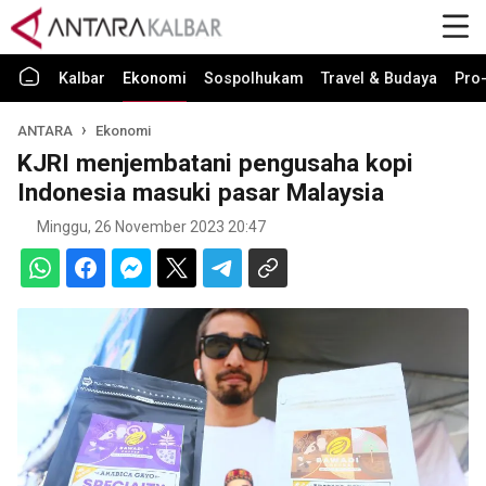
Kalbar
Ekonomi
Sospolhukam
Travel & Budaya
Pro-
ANTARA
Ekonomi
KJRI menjembatani pengusaha kopi
Indonesia masuki pasar Malaysia
Minggu, 26 November 2023 20:47