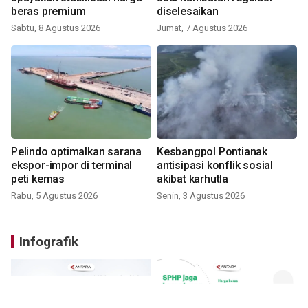
beras premium
diselesaikan
Sabtu, 8 Agustus 2026
Jumat, 7 Agustus 2026
Pelindo optimalkan sarana
Kesbangpol Pontianak
ekspor-impor di terminal
antisipasi konflik sosial
peti kemas
akibat karhutla
Rabu, 5 Agustus 2026
Senin, 3 Agustus 2026
Infografik