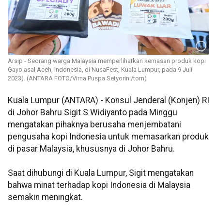
Arsip - Seorang warga Malaysia memperlihatkan kemasan produk kopi
Gayo asal Aceh, Indonesia, di NusaFest, Kuala Lumpur, pada 9 Juli
2023). (ANTARA FOTO/Virna Puspa Setyorini/tom)
Kuala Lumpur (ANTARA) - Konsul Jenderal (Konjen) RI
di Johor Bahru Sigit S Widiyanto pada Minggu
mengatakan pihaknya berusaha menjembatani
pengusaha kopi Indonesia untuk memasarkan produk
di pasar Malaysia, khususnya di Johor Bahru.
Saat dihubungi di Kuala Lumpur, Sigit mengatakan
bahwa minat terhadap kopi Indonesia di Malaysia
semakin meningkat.