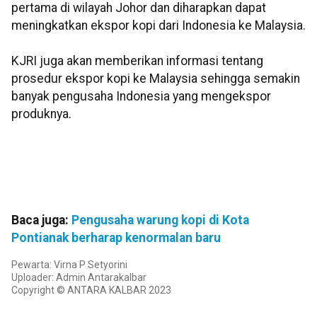
pertama di wilayah Johor dan diharapkan dapat
meningkatkan ekspor kopi dari Indonesia ke Malaysia.
KJRI juga akan memberikan informasi tentang
prosedur ekspor kopi ke Malaysia sehingga semakin
banyak pengusaha Indonesia yang mengekspor
produknya.
Baca juga:
Pengusaha warung kopi di Kota
Pontianak berharap kenormalan baru
Pewarta: Virna P Setyorini
Uploader: Admin Antarakalbar
Copyright © ANTARA KALBAR 2023