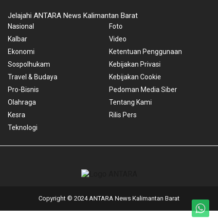
Jelajahi ANTARA News Kalimantan Barat
Nasional
Foto
Kalbar
Video
Ekonomi
Ketentuan Penggunaan
Sospolhukam
Kebijakan Privasi
Travel & Budaya
Kebijakan Cookie
Pro-Bisnis
Pedoman Media Siber
Olahraga
Tentang Kami
Kesra
Rilis Pers
Teknologi
Copyright © 2024 ANTARA News Kalimantan Barat