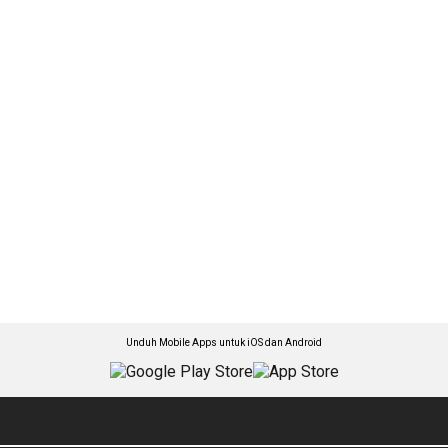
Unduh Mobile Apps untuk iOS dan Android