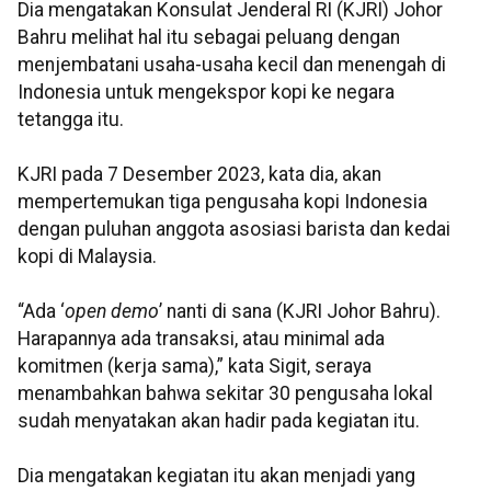
Dia mengatakan Konsulat Jenderal RI (KJRI) Johor
Bahru melihat hal itu sebagai peluang dengan
menjembatani usaha-usaha kecil dan menengah di
Indonesia untuk mengekspor kopi ke negara
tetangga itu.
KJRI pada 7 Desember 2023, kata dia, akan
mempertemukan tiga pengusaha kopi Indonesia
dengan puluhan anggota asosiasi barista dan kedai
kopi di Malaysia.
“Ada ‘
open demo
’ nanti di sana (KJRI Johor Bahru).
Harapannya ada transaksi, atau minimal ada
komitmen (kerja sama),” kata Sigit, seraya
menambahkan bahwa sekitar 30 pengusaha lokal
sudah menyatakan akan hadir pada kegiatan itu.
Dia mengatakan kegiatan itu akan menjadi yang