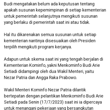
Budi mengatakan belum ada keputusan tentang
apakah susunan kepemimpinan di setiap kementerian
untuk pemerintah selanjutnya mengikuti susunan
yang berlaku di pemerintah saat ini atau tidak.
Hal itu dikarenakan semua susunan untuk setiap
kementerian nantinya disesuaikan oleh Presiden
terpilih mengikuti program kerjanya.
Adapun untuk skema saat ini yang tengah berjalan di
Kementerian Kominfo, yakni Menkominfo Budi Arie
Setiadi didampingi oleh dua Wakil Menteri, yaitu
Nezar Patria dan Angga Raka Prabowo.
Wakil Menteri Kominfo Nezar Patria dilantik
bertepatan dengan pelantikan Menkominfo Budi Arie
Setiadi pada Senin (17/7/2023) saat ini ia dipercaya
untuk menangani pekerjaan yang bersangkutan