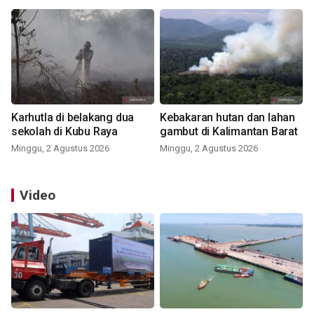
Karhutla di belakang dua
Kebakaran hutan dan lahan
sekolah di Kubu Raya
gambut di Kalimantan Barat
Minggu, 2 Agustus 2026
Minggu, 2 Agustus 2026
Video