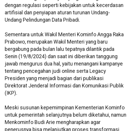
dengan regulasi seperti kebijakan untuk kecerdasan
artifisial dan penyiapan aturan turunan Undang-
Undang Pelindungan Data Pribadi.
Sementara untuk Wakil Menteri Kominfo Angga Raka
Prabowo, merupakan Wakil Menteri yang baru
bergabung pada bulan lalu tepatnya dilantik pada
Senin (19/8/2024) dan saat ini diberikan tanggung
jawab mengurus dua hal, yaitu menangani kampanye
tentang pencegahan judi online serta Legacy
Presiden yang menjadi bagian dari publikasi
Direktorat Jenderal Informasi dan Komunikasi Publik
(IKP).
Meski susunan kepemimpinan Kementerian Kominfo
untuk pemerintah selanjutnya belum diketahui, namun
Menkominfo Budi Arie mengharapkan agar
penerusnya bisa melanjutkan proses transformasi