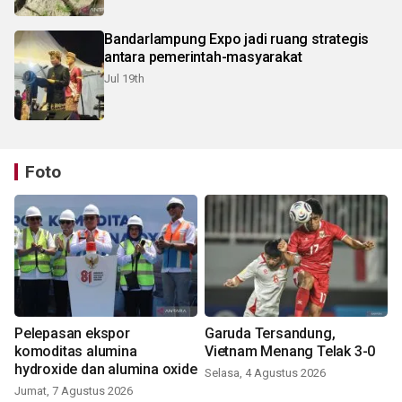
Bandarlampung Expo jadi ruang strategis
antara pemerintah-masyarakat
Jul 19th
Foto
Pelepasan ekspor
Garuda Tersandung,
komoditas alumina
Vietnam Menang Telak 3-0
hydroxide dan alumina oxide
Selasa, 4 Agustus 2026
Jumat, 7 Agustus 2026