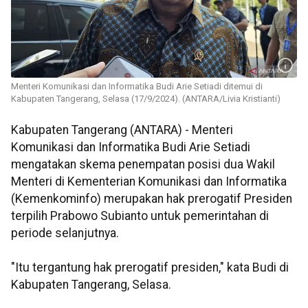
Menteri Komunikasi dan Informatika Budi Arie Setiadi ditemui di
Kabupaten Tangerang, Selasa (17/9/2024). (ANTARA/Livia Kristianti)
Kabupaten Tangerang (ANTARA) - Menteri
Komunikasi dan Informatika Budi Arie Setiadi
mengatakan skema penempatan posisi dua Wakil
Menteri di Kementerian Komunikasi dan Informatika
(Kemenkominfo) merupakan hak prerogatif Presiden
terpilih Prabowo Subianto untuk pemerintahan di
periode selanjutnya.
"Itu tergantung hak prerogatif presiden," kata Budi di
Kabupaten Tangerang, Selasa.