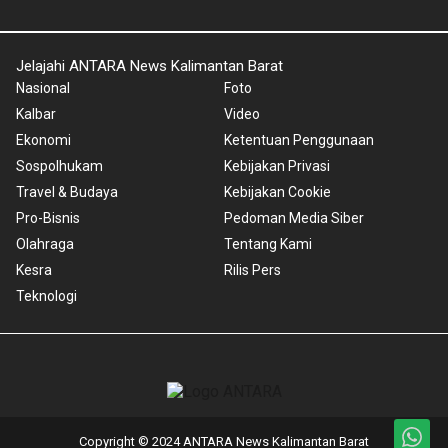
Jelajahi ANTARA News Kalimantan Barat
Nasional
Foto
Kalbar
Video
Ekonomi
Ketentuan Penggunaan
Sospolhukam
Kebijakan Privasi
Travel & Budaya
Kebijakan Cookie
Pro-Bisnis
Pedoman Media Siber
Olahraga
Tentang Kami
Kesra
Rilis Pers
Teknologi
Copyright © 2024 ANTARA News Kalimantan Barat