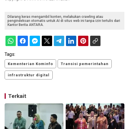
Dilarang keras mengambil konten, melakukan crawling atau
pengindeksan otomatis untuk AI di situs web ini tanpa izin tertulis dari
Kantor Berita ANTARA.
Tags:
Kementerian Kominfo
Transisi pemerintahan
infrastruktur digital
Terkait