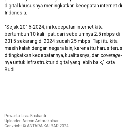
digital khususnya meningkatkan kecepatan internet di
Indonesia.
"Sejak 2015-2024, ini kecepatan internet kita
bertumbuh 10 kali lipat, dari sebelumnya 2.5 mbps di
2015 sekarang di 2024 sudah 25 mbps. Tapi itu kita
masih kalah dengan negara lain, karena itu harus terus
ditingkatkan kecepatannya, kualitasnya, dan
coverage
-
nya untuk infrastruktur digital yang lebih baik," kata
Budi.
Pewarta: Livia Kristianti
Uploader: Admin Antarakalbar
Copyright © ANTARA KALBAR 2024