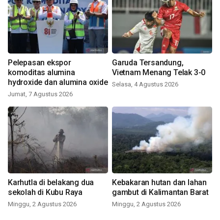
Pelepasan ekspor
Garuda Tersandung,
komoditas alumina
Vietnam Menang Telak 3-0
hydroxide dan alumina oxide
Selasa, 4 Agustus 2026
Jumat, 7 Agustus 2026
Karhutla di belakang dua
Kebakaran hutan dan lahan
sekolah di Kubu Raya
gambut di Kalimantan Barat
Minggu, 2 Agustus 2026
Minggu, 2 Agustus 2026