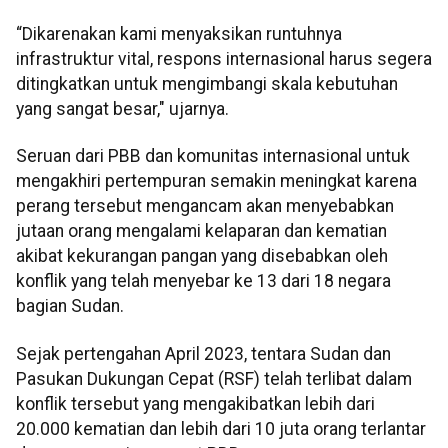
“Dikarenakan kami menyaksikan runtuhnya
infrastruktur vital, respons internasional harus segera
ditingkatkan untuk mengimbangi skala kebutuhan
yang sangat besar," ujarnya.
Seruan dari PBB dan komunitas internasional untuk
mengakhiri pertempuran semakin meningkat karena
perang tersebut mengancam akan menyebabkan
jutaan orang mengalami kelaparan dan kematian
akibat kekurangan pangan yang disebabkan oleh
konflik yang telah menyebar ke 13 dari 18 negara
bagian Sudan.
Sejak pertengahan April 2023, tentara Sudan dan
Pasukan Dukungan Cepat (RSF) telah terlibat dalam
konflik tersebut yang mengakibatkan lebih dari
20.000 kematian dan lebih dari 10 juta orang terlantar