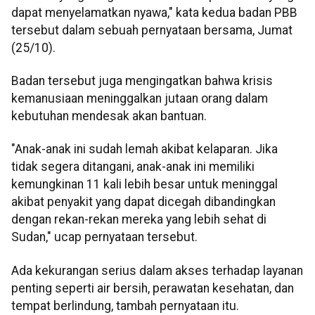
dapat menyelamatkan nyawa," kata kedua badan PBB
tersebut dalam sebuah pernyataan bersama, Jumat
(25/10).
Badan tersebut juga mengingatkan bahwa krisis
kemanusiaan meninggalkan jutaan orang dalam
kebutuhan mendesak akan bantuan.
"Anak-anak ini sudah lemah akibat kelaparan. Jika
tidak segera ditangani, anak-anak ini memiliki
kemungkinan 11 kali lebih besar untuk meninggal
akibat penyakit yang dapat dicegah dibandingkan
dengan rekan-rekan mereka yang lebih sehat di
Sudan," ucap pernyataan tersebut.
Ada kekurangan serius dalam akses terhadap layanan
penting seperti air bersih, perawatan kesehatan, dan
tempat berlindung, tambah pernyataan itu.