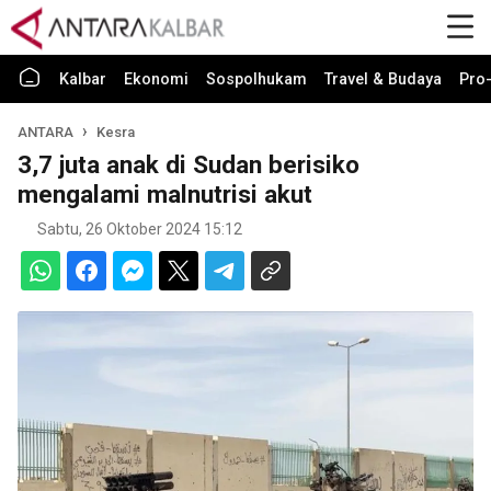
Kalbar
Ekonomi
Sospolhukam
Travel & Budaya
Pro-
ANTARA
Kesra
3,7 juta anak di Sudan berisiko
mengalami malnutrisi akut
Sabtu, 26 Oktober 2024 15:12