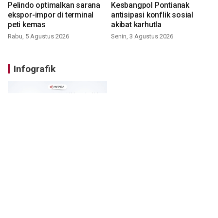
Pelindo optimalkan sarana
Kesbangpol Pontianak
ekspor-impor di terminal
antisipasi konflik sosial
peti kemas
akibat karhutla
Rabu, 5 Agustus 2026
Senin, 3 Agustus 2026
Infografik