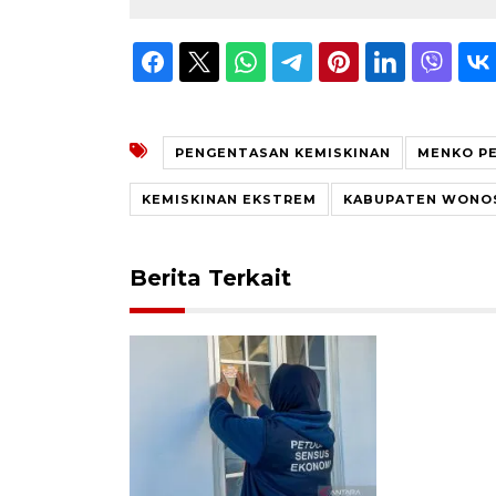
PENGENTASAN KEMISKINAN
MENKO P
KEMISKINAN EKSTREM
KABUPATEN WONO
Berita Terkait