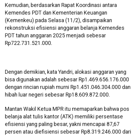
Kemudian, berdasarkan Rapat Koordinasi antara
Kemendes PDT dan Kementerian Keuangan
(Kemenkeu) pada Selasa (11/2), disampaikan
rekonstruksi efisiensi anggaran belanja Kemendes
PDT tahun anggaran 2025 menjadi sebesar
Rp722.731.521.000.
Dengan demikian, kata Yandri, alokasi anggaran yang
bisa digunakan adalah sebesar Rp1.469.656.176.000
dengan rincian rupiah murni Rp1.451.046.304.000 dan
hibah luar negeri sebesar Rp18.609.872.000.
Mantan Wakil Ketua MPR itu memaparkan bahwa pos
belanja alat tulis kantor (ATK) memiliki persentase
efisiensi yang paling besar, yakni mencapai 87,67
persen atau diefisiensi sebesar Rp8.319.246.000 dari