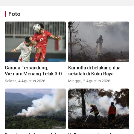
Foto
Garuda Tersandung,
Karhutla di belakang dua
Vietnam Menang Telak 3-0
sekolah di Kubu Raya
Selasa, 4 Agustus 2026
Minggu, 2 Agustus 2026