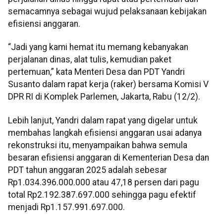
semacamnya sebagai wujud pelaksanaan kebijakan
efisiensi anggaran.
“Jadi yang kami hemat itu memang kebanyakan
perjalanan dinas, alat tulis, kemudian paket
pertemuan,” kata Menteri Desa dan PDT Yandri
Susanto dalam rapat kerja (raker) bersama Komisi V
DPR RI di Komplek Parlemen, Jakarta, Rabu (12/2).
Lebih lanjut, Yandri dalam rapat yang digelar untuk
membahas langkah efisiensi anggaran usai adanya
rekonstruksi itu, menyampaikan bahwa semula
besaran efisiensi anggaran di Kementerian Desa dan
PDT tahun anggaran 2025 adalah sebesar
Rp1.034.396.000.000 atau 47,18 persen dari pagu
total Rp2.192.387.697.000 sehingga pagu efektif
menjadi Rp1.157.991.697.000.