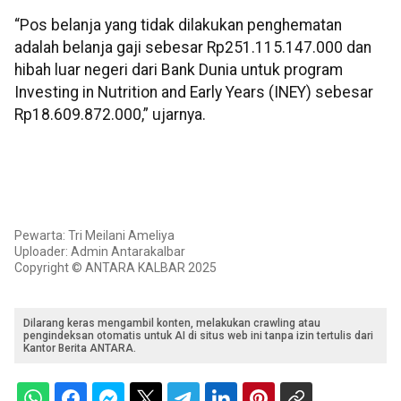
“Pos belanja yang tidak dilakukan penghematan
adalah belanja gaji sebesar Rp251.115.147.000 dan
hibah luar negeri dari Bank Dunia untuk program
Investing in Nutrition and Early Years (INEY) sebesar
Rp18.609.872.000,” ujarnya.
Pewarta: Tri Meilani Ameliya
Uploader: Admin Antarakalbar
Copyright © ANTARA KALBAR 2025
Dilarang keras mengambil konten, melakukan crawling atau
pengindeksan otomatis untuk AI di situs web ini tanpa izin tertulis dari
Kantor Berita ANTARA.