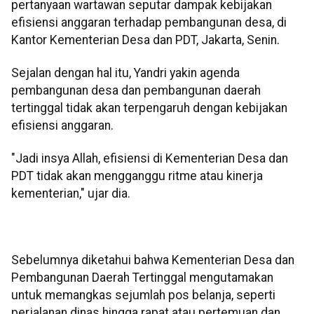
pertanyaan wartawan seputar dampak kebijakan
efisiensi anggaran terhadap pembangunan desa, di
Kantor Kementerian Desa dan PDT, Jakarta, Senin.
Sejalan dengan hal itu, Yandri yakin agenda
pembangunan desa dan pembangunan daerah
tertinggal tidak akan terpengaruh dengan kebijakan
efisiensi anggaran.
"Jadi insya Allah, efisiensi di Kementerian Desa dan
PDT tidak akan mengganggu ritme atau kinerja
kementerian," ujar dia.
Sebelumnya diketahui bahwa Kementerian Desa dan
Pembangunan Daerah Tertinggal mengutamakan
untuk memangkas sejumlah pos belanja, seperti
perjalanan dinas hingga rapat atau pertemuan dan