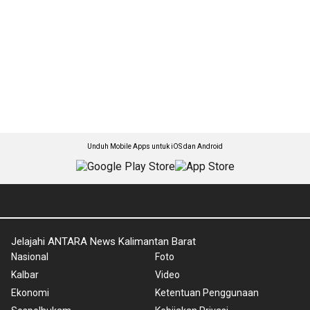
Unduh Mobile Apps untuk iOS dan Android
Jelajahi ANTARA News Kalimantan Barat
Nasional
Foto
Kalbar
Video
Ekonomi
Ketentuan Penggunaan