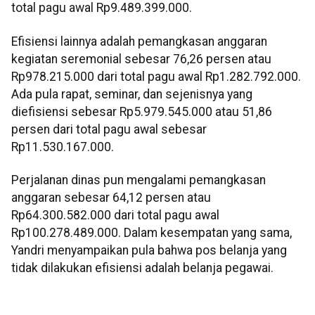
total pagu awal Rp9.489.399.000.
Efisiensi lainnya adalah pemangkasan anggaran
kegiatan seremonial sebesar 76,26 persen atau
Rp978.215.000 dari total pagu awal Rp1.282.792.000.
Ada pula rapat, seminar, dan sejenisnya yang
diefisiensi sebesar Rp5.979.545.000 atau 51,86
persen dari total pagu awal sebesar
Rp11.530.167.000.
Perjalanan dinas pun mengalami pemangkasan
anggaran sebesar 64,12 persen atau
Rp64.300.582.000 dari total pagu awal
Rp100.278.489.000. Dalam kesempatan yang sama,
Yandri menyampaikan pula bahwa pos belanja yang
tidak dilakukan efisiensi adalah belanja pegawai.