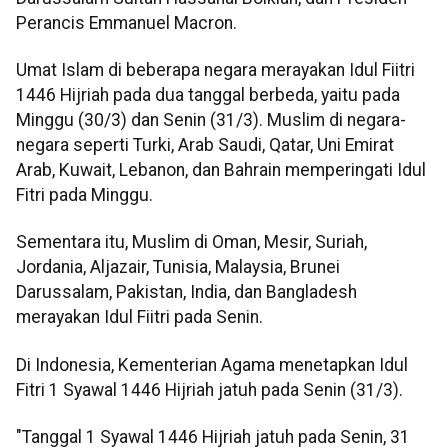
Perancis Emmanuel Macron.
Umat Islam di beberapa negara merayakan Idul Fiitri
1446 Hijriah pada dua tanggal berbeda, yaitu pada
Minggu (30/3) dan Senin (31/3). Muslim di negara-
negara seperti Turki, Arab Saudi, Qatar, Uni Emirat
Arab, Kuwait, Lebanon, dan Bahrain memperingati Idul
Fitri pada Minggu.
Sementara itu, Muslim di Oman, Mesir, Suriah,
Jordania, Aljazair, Tunisia, Malaysia, Brunei
Darussalam, Pakistan, India, dan Bangladesh
merayakan Idul Fiitri pada Senin.
Di Indonesia, Kementerian Agama menetapkan Idul
Fitri 1 Syawal 1446 Hijriah jatuh pada Senin (31/3).
"Tanggal 1 Syawal 1446 Hijriah jatuh pada Senin, 31