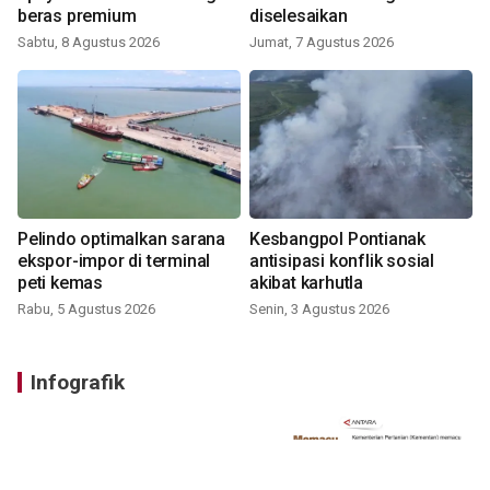
beras premium
diselesaikan
Sabtu, 8 Agustus 2026
Jumat, 7 Agustus 2026
Pelindo optimalkan sarana
Kesbangpol Pontianak
ekspor-impor di terminal
antisipasi konflik sosial
peti kemas
akibat karhutla
Rabu, 5 Agustus 2026
Senin, 3 Agustus 2026
Infografik