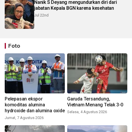
Nanik S Deyang mengundurkan diri dari
jabatan Kepala BGN karena kesehatan
Jul 22nd
Foto
Pelepasan ekspor
Garuda Tersandung,
komoditas alumina
Vietnam Menang Telak 3-0
hydroxide dan alumina oxide
Selasa, 4 Agustus 2026
Jumat, 7 Agustus 2026