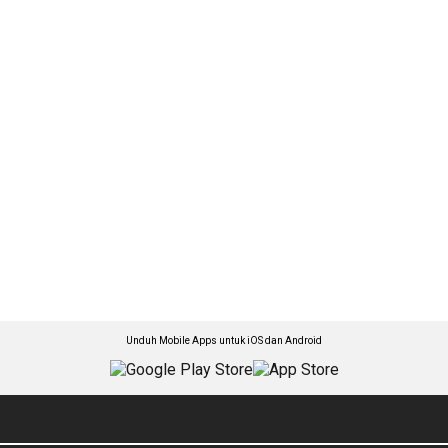
Unduh Mobile Apps untuk iOS dan Android