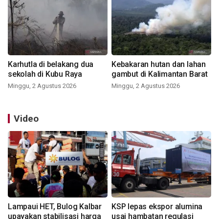
Karhutla di belakang dua
Kebakaran hutan dan lahan
sekolah di Kubu Raya
gambut di Kalimantan Barat
Minggu, 2 Agustus 2026
Minggu, 2 Agustus 2026
Video
Lampaui HET, Bulog Kalbar
KSP lepas ekspor alumina
upayakan stabilisasi harga
usai hambatan regulasi