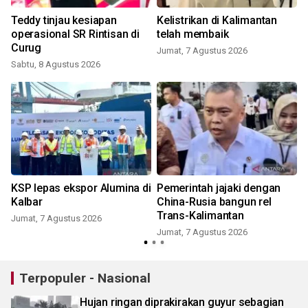
k
Teddy tinjau kesiapan
Kelistrikan di Kalimantan
operasional SR Rintisan di
telah membaik
Curug
Jumat, 7 Agustus 2026
Sabtu, 8 Agustus 2026
KSP lepas ekspor Alumina di
Pemerintah jajaki dengan
Kalbar
China-Rusia bangun rel
Trans-Kalimantan
Jumat, 7 Agustus 2026
Jumat, 7 Agustus 2026
Terpopuler - Nasional
Hujan ringan diprakirakan guyur sebagian