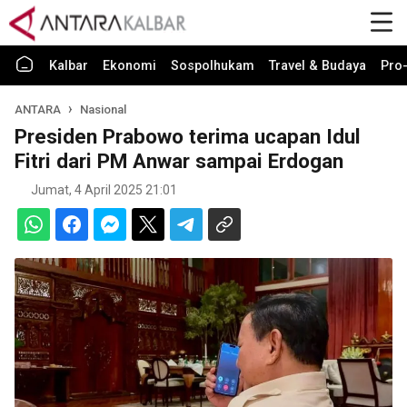
Kalbar
Ekonomi
Sospolhukam
Travel & Budaya
Pro-
ANTARA
Nasional
Presiden Prabowo terima ucapan Idul
Fitri dari PM Anwar sampai Erdogan
Jumat, 4 April 2025 21:01