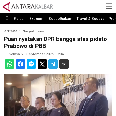
Kalbar
Ekonomi
Sospolhukam
Travel & Budaya
Pro-
ANTARA
Sospolhukam
Puan nyatakan DPR bangga atas pidato
Prabowo di PBB
Selasa, 23 September 2025 17:04