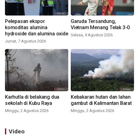
Pelepasan ekspor
Garuda Tersandung,
komoditas alumina
Vietnam Menang Telak 3-0
hydroxide dan alumina oxide
Selasa, 4 Agustus 2026
Jumat, 7 Agustus 2026
Karhutla di belakang dua
Kebakaran hutan dan lahan
sekolah di Kubu Raya
gambut di Kalimantan Barat
Minggu, 2 Agustus 2026
Minggu, 2 Agustus 2026
Video