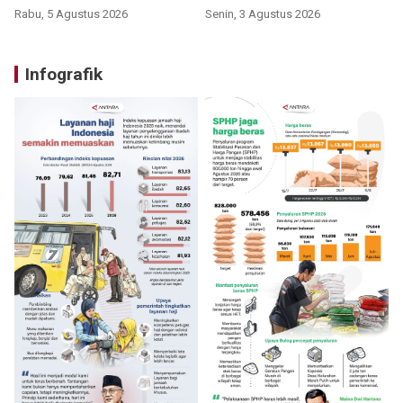
Rabu, 5 Agustus 2026
Senin, 3 Agustus 2026
Infografik