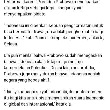
terhormat karena Presiden Prabowo mendapatkan
urutan ketiga sebagai kepala negara yang
menyampaikan pidato.
"Indonesia ini diberikan sebuah penghormatan untuk
bisa berpidato di awal, itu adalah penghormatan bagi
Indonesia," kata Puan di kompleks parlemen, Jakarta,
Selasa.
Dia pun menilai bahwa Prabowo sudah menegaskan
bahwa Indonesia akan tetap maju menuju
kemerdekaan Palestina. Di sisi lain, menurut dia,
Prabowo juga menyatakan bahwa Indonesia adalah
negara yang bebas aktif.
"Jadi ya sebagai rakyat Indonesia, itu suatu momen
itu bagi kita untuk bisa menyuarakan suara Indonesia
di global dan internasional," kata dia.