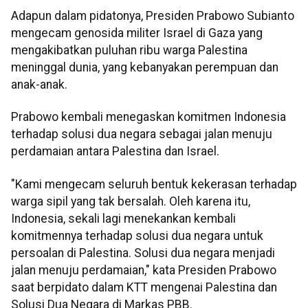
Adapun dalam pidatonya, Presiden Prabowo Subianto
mengecam genosida militer Israel di Gaza yang
mengakibatkan puluhan ribu warga Palestina
meninggal dunia, yang kebanyakan perempuan dan
anak-anak.
Prabowo kembali menegaskan komitmen Indonesia
terhadap solusi dua negara sebagai jalan menuju
perdamaian antara Palestina dan Israel.
"Kami mengecam seluruh bentuk kekerasan terhadap
warga sipil yang tak bersalah. Oleh karena itu,
Indonesia, sekali lagi menekankan kembali
komitmennya terhadap solusi dua negara untuk
persoalan di Palestina. Solusi dua negara menjadi
jalan menuju perdamaian," kata Presiden Prabowo
saat berpidato dalam KTT mengenai Palestina dan
Solusi Dua Negara di Markas PBB.