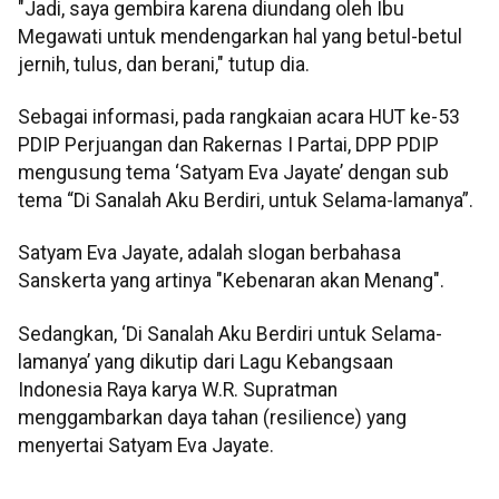
"Jadi, saya gembira karena diundang oleh Ibu
Megawati untuk mendengarkan hal yang betul-betul
jernih, tulus, dan berani," tutup dia.
Sebagai informasi, pada rangkaian acara HUT ke-53
PDIP Perjuangan dan Rakernas I Partai, DPP PDIP
mengusung tema ‘Satyam Eva Jayate’ dengan sub
tema “Di Sanalah Aku Berdiri, untuk Selama-lamanya”.
Satyam Eva Jayate, adalah slogan berbahasa
Sanskerta yang artinya "Kebenaran akan Menang".
Sedangkan, ‘Di Sanalah Aku Berdiri untuk Selama-
lamanya’ yang dikutip dari Lagu Kebangsaan
Indonesia Raya karya W.R. Supratman
menggambarkan daya tahan (resilience) yang
menyertai Satyam Eva Jayate.