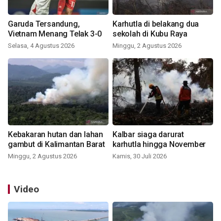
Garuda Tersandung,
Karhutla di belakang dua
Vietnam Menang Telak 3-0
sekolah di Kubu Raya
Selasa, 4 Agustus 2026
Minggu, 2 Agustus 2026
Kebakaran hutan dan lahan
Kalbar siaga darurat
gambut di Kalimantan Barat
karhutla hingga November
Minggu, 2 Agustus 2026
Kamis, 30 Juli 2026
Video