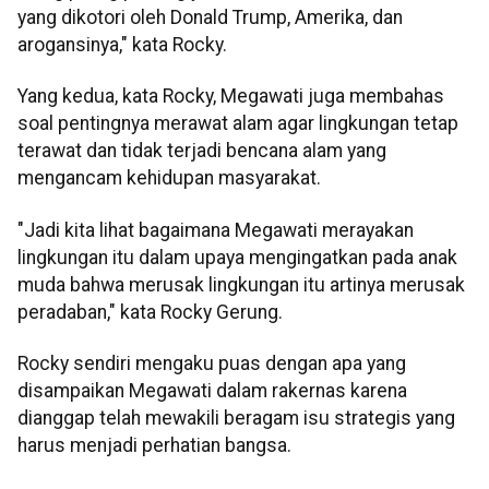
yang dikotori oleh Donald Trump, Amerika, dan
arogansinya," kata Rocky.
Yang kedua, kata Rocky, Megawati juga membahas
soal pentingnya merawat alam agar lingkungan tetap
terawat dan tidak terjadi bencana alam yang
mengancam kehidupan masyarakat.
"Jadi kita lihat bagaimana Megawati merayakan
lingkungan itu dalam upaya mengingatkan pada anak
muda bahwa merusak lingkungan itu artinya merusak
peradaban," kata Rocky Gerung.
Rocky sendiri mengaku puas dengan apa yang
disampaikan Megawati dalam rakernas karena
dianggap telah mewakili beragam isu strategis yang
harus menjadi perhatian bangsa.