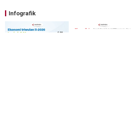
Infografik