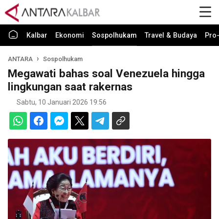
Kalbar
Ekonomi
Sospolhukam
Travel & Budaya
Pro-
ANTARA
Sospolhukam
Megawati bahas soal Venezuela hingga
lingkungan saat rakernas
Sabtu, 10 Januari 2026 19:56