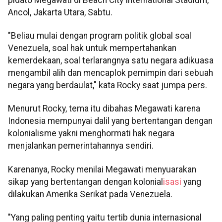
Ancol, Jakarta Utara, Sabtu.
"Beliau mulai dengan program politik global soal
Venezuela, soal hak untuk mempertahankan
kemerdekaan, soal terlarangnya satu negara adikuasa
mengambil alih dan mencaplok pemimpin dari sebuah
negara yang berdaulat," kata Rocky saat jumpa pers.
Menurut Rocky, tema itu dibahas Megawati karena
Indonesia mempunyai dalil yang bertentangan dengan
kolonialisme yakni menghormati hak negara
menjalankan pemerintahannya sendiri.
Karenanya, Rocky menilai Megawati menyuarakan
sikap yang bertentangan dengan kolonial
isasi
yang
dilakukan Amerika Serikat pada Venezuela.
"Yang paling penting yaitu tertib dunia internasional