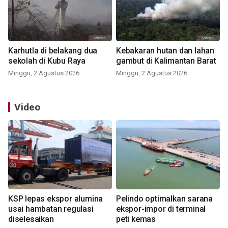
Karhutla di belakang dua
Kebakaran hutan dan lahan
sekolah di Kubu Raya
gambut di Kalimantan Barat
Minggu, 2 Agustus 2026
Minggu, 2 Agustus 2026
Video
KSP lepas ekspor alumina
Pelindo optimalkan sarana
usai hambatan regulasi
ekspor-impor di terminal
diselesaikan
peti kemas