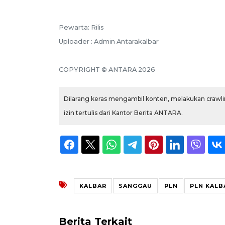
Pewarta: Rilis
Uploader : Admin Antarakalbar
COPYRIGHT © ANTARA 2026
Dilarang keras mengambil konten, melakukan crawlin
izin tertulis dari Kantor Berita ANTARA.
KALBAR
SANGGAU
PLN
PLN KALB
Berita Terkait