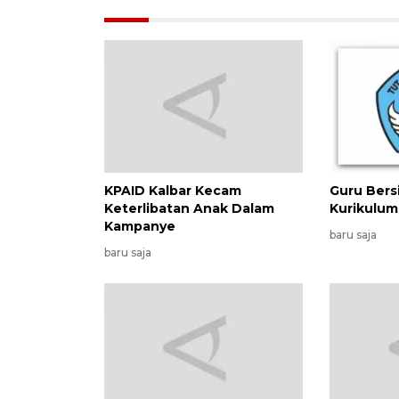
KPAID Kalbar Kecam
Guru Bers
Keterlibatan Anak Dalam
Kurikulum
Kampanye
baru saja
baru saja