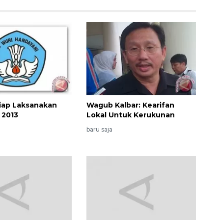
iap Laksanakan
Wagub Kalbar: Kearifan
 2013
Lokal Untuk Kerukunan
baru saja