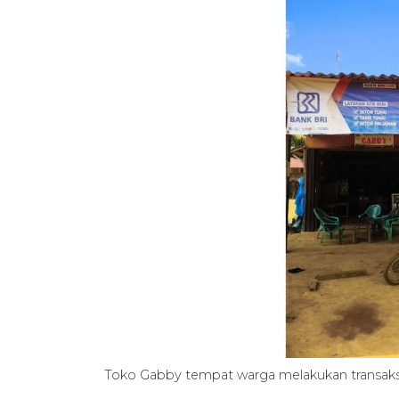
Toko Gabby tempat warga melakukan transak