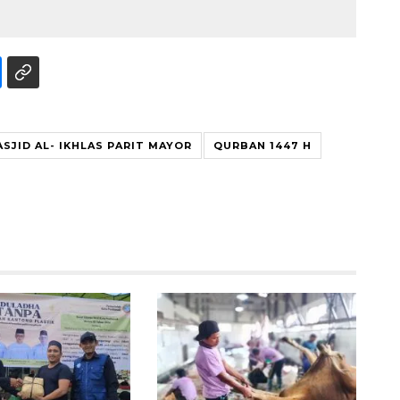
SJID AL- IKHLAS PARIT MAYOR
QURBAN 1447 H