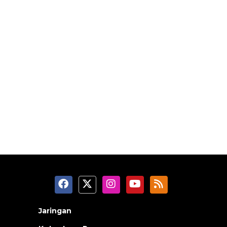
Jaringan