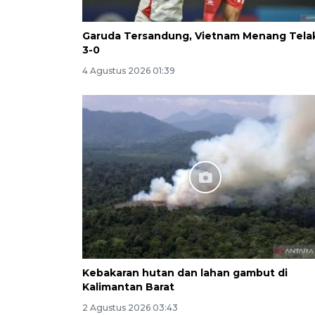
Garuda Tersandung, Vietnam Menang Tela
3-0
4 Agustus 2026 01:39
Kebakaran hutan dan lahan gambut di
Kalimantan Barat
2 Agustus 2026 03:43