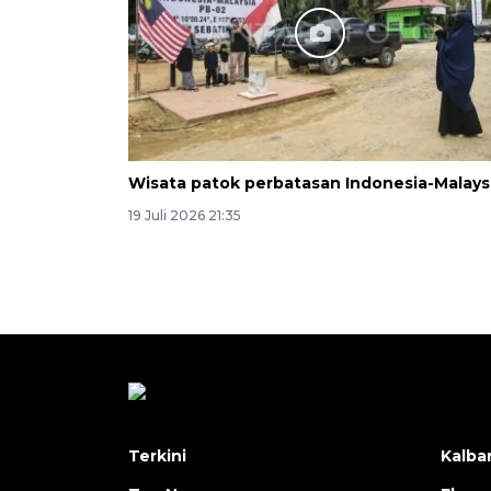
Wisata patok perbatasan Indonesia-Malays
19 Juli 2026 21:35
Terkini
Kalba