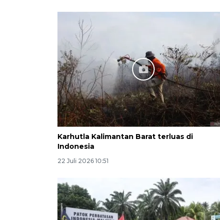
Karhutla Kalimantan Barat terluas di
Indonesia
22 Juli 2026 10:51