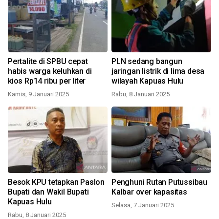
Pertalite di SPBU cepat
PLN sedang bangun
habis warga keluhkan di
jaringan listrik di lima desa
kios Rp14 ribu per liter
wilayah Kapuas Hulu
Kamis, 9 Januari 2025
Rabu, 8 Januari 2025
Besok KPU tetapkan Paslon
Penghuni Rutan Putussibau
Bupati dan Wakil Bupati
Kalbar over kapasitas
Kapuas Hulu
Selasa, 7 Januari 2025
Rabu, 8 Januari 2025