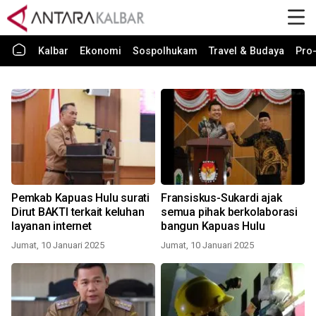
Kalbar
Ekonomi
Sospolhukam
Travel & Budaya
Pro-
Pemkab Kapuas Hulu surati
Fransiskus-Sukardi ajak
Dirut BAKTI terkait keluhan
semua pihak berkolaborasi
layanan internet
bangun Kapuas Hulu
Jumat, 10 Januari 2025
Jumat, 10 Januari 2025