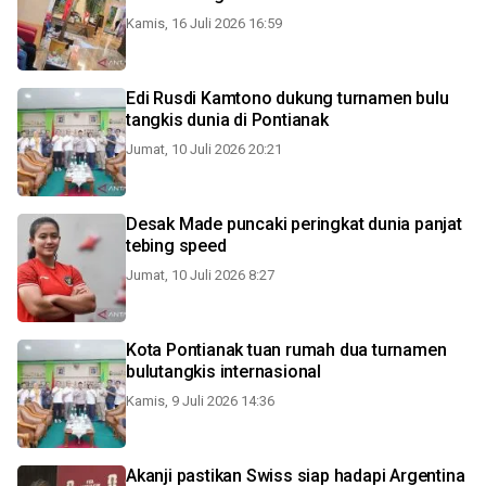
Kamis, 16 Juli 2026 16:59
Edi Rusdi Kamtono dukung turnamen bulu
tangkis dunia di Pontianak
Jumat, 10 Juli 2026 20:21
Desak Made puncaki peringkat dunia panjat
tebing speed
Jumat, 10 Juli 2026 8:27
Kota Pontianak tuan rumah dua turnamen
bulutangkis internasional
Kamis, 9 Juli 2026 14:36
Akanji pastikan Swiss siap hadapi Argentina