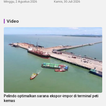
Minggu, 2 Agustus 2026
Kamis, 30 Juli 2026
Video
Pelindo optimalkan sarana ekspor-impor di terminal peti
kemas