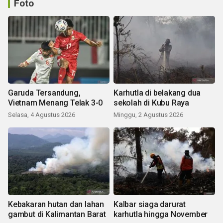
Foto
Garuda Tersandung,
Karhutla di belakang dua
Vietnam Menang Telak 3-0
sekolah di Kubu Raya
Selasa, 4 Agustus 2026
Minggu, 2 Agustus 2026
Kebakaran hutan dan lahan
Kalbar siaga darurat
gambut di Kalimantan Barat
karhutla hingga November