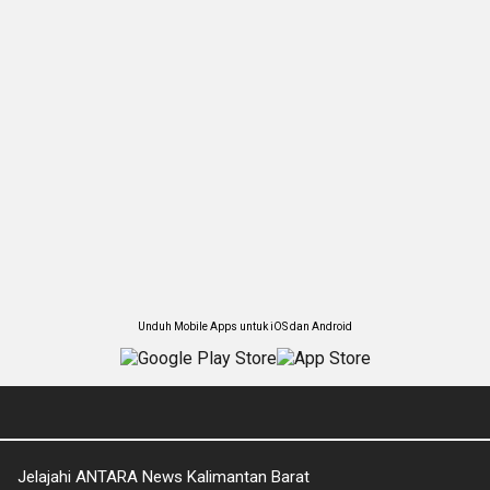
Unduh Mobile Apps untuk iOS dan Android
Jelajahi ANTARA News Kalimantan Barat