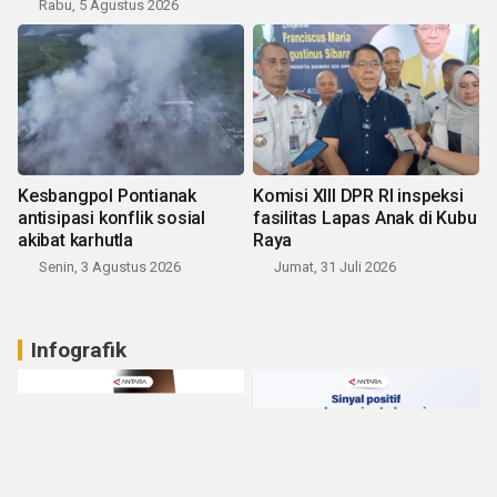
Rabu, 5 Agustus 2026
Kesbangpol Pontianak
Komisi XIII DPR RI inspeksi
antisipasi konflik sosial
fasilitas Lapas Anak di Kubu
akibat karhutla
Raya
Senin, 3 Agustus 2026
Jumat, 31 Juli 2026
Infografik