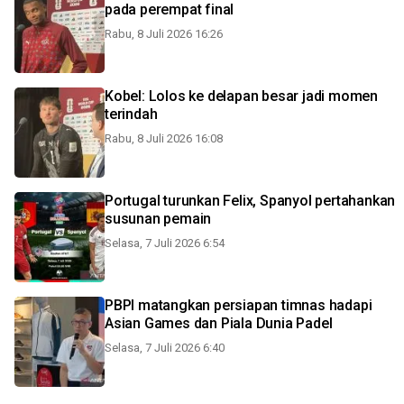
pada perempat final
Rabu, 8 Juli 2026 16:26
Kobel: Lolos ke delapan besar jadi momen
terindah
Rabu, 8 Juli 2026 16:08
Portugal turunkan Felix, Spanyol pertahankan
susunan pemain
Selasa, 7 Juli 2026 6:54
PBPI matangkan persiapan timnas hadapi
Asian Games dan Piala Dunia Padel
Selasa, 7 Juli 2026 6:40