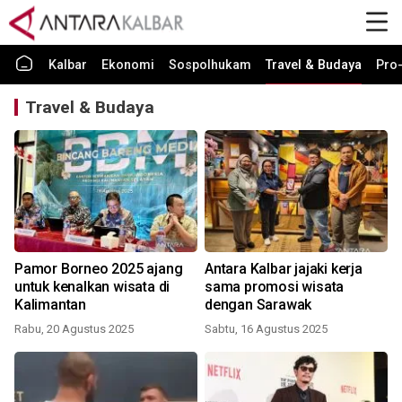
Kalbar
Ekonomi
Sospolhukam
Travel & Budaya
Pro-
Travel & Budaya
Pamor Borneo 2025 ajang
Antara Kalbar jajaki kerja
untuk kenalkan wisata di
sama promosi wisata
Kalimantan
dengan Sarawak
Rabu, 20 Agustus 2025
Sabtu, 16 Agustus 2025