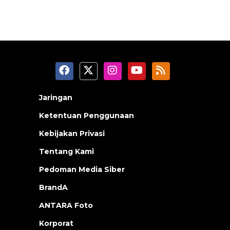
Jaringan
Ketentuan Penggunaan
Kebijakan Privasi
Tentang Kami
Pedoman Media Siber
BrandA
ANTARA Foto
Korporat