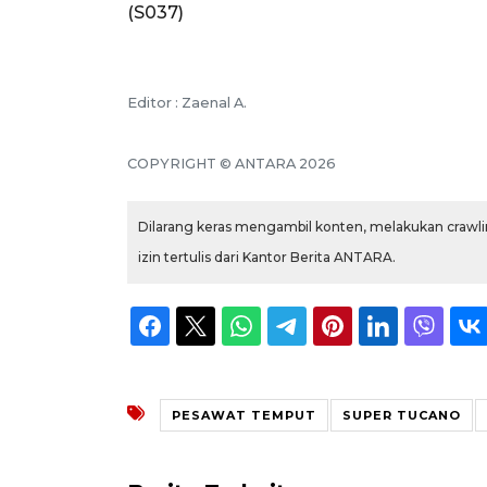
(S037)
Editor : Zaenal A.
COPYRIGHT © ANTARA 2026
Dilarang keras mengambil konten, melakukan crawlin
izin tertulis dari Kantor Berita ANTARA.
PESAWAT TEMPUT
SUPER TUCANO